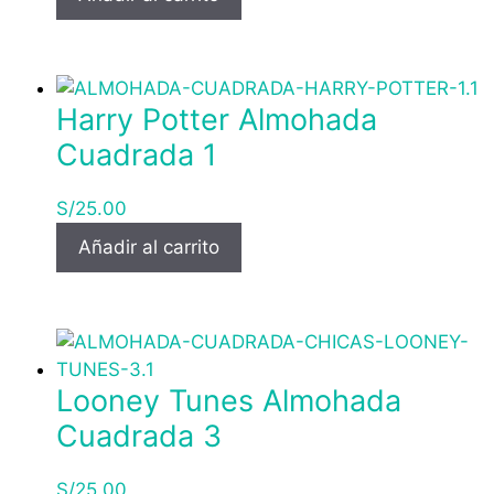
Harry Potter Almohada
Cuadrada 1
S/
25.00
Añadir al carrito
Looney Tunes Almohada
Cuadrada 3
S/
25.00