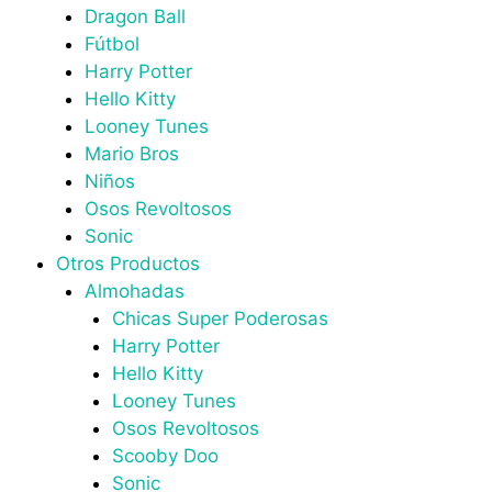
Dragon Ball
Fútbol
Harry Potter
Hello Kitty
Looney Tunes
Mario Bros
Niños
Osos Revoltosos
Sonic
Otros Productos
Almohadas
Chicas Super Poderosas
Harry Potter
Hello Kitty
Looney Tunes
Osos Revoltosos
Scooby Doo
Sonic