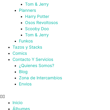
Tom & Jerry
Planners
Harry Potter
Osos Revoltosos
Scooby Doo
Tom & Jerry
Funkos
Tazos y Stacks
Comics
Contacto Y Servicios
¿Quienes Somos?
Blog
Zona de Intercambios
Envios
Inicio
Álbumes