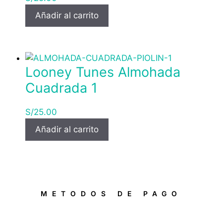
Añadir al carrito
Looney Tunes Almohada
Cuadrada 1
S/
25.00
Añadir al carrito
METODOS DE PAGO