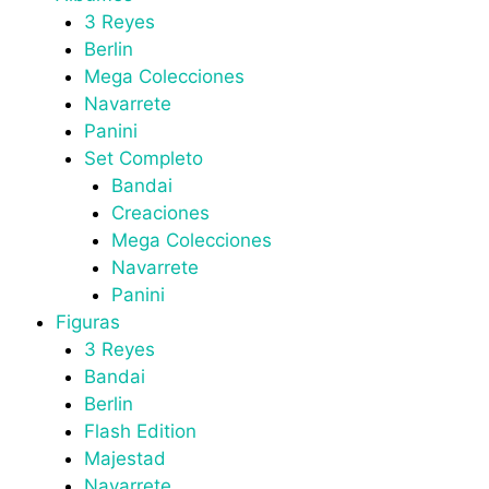
3 Reyes
Berlin
Mega Colecciones
Navarrete
Panini
Set Completo
Bandai
Creaciones
Mega Colecciones
Navarrete
Panini
Figuras
3 Reyes
Bandai
Berlin
Flash Edition
Majestad
Navarrete