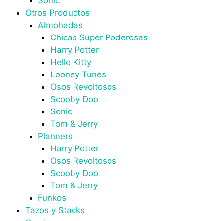
Sonic
Otros Productos
Almohadas
Chicas Super Poderosas
Harry Potter
Hello Kitty
Looney Tunes
Osos Revoltosos
Scooby Doo
Sonic
Tom & Jerry
Planners
Harry Potter
Osos Revoltosos
Scooby Doo
Tom & Jerry
Funkos
Tazos y Stacks