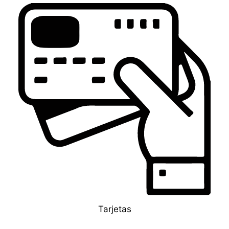
Tarjetas