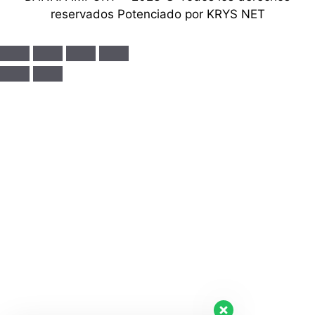
reservados Potenciado por KRYS NET