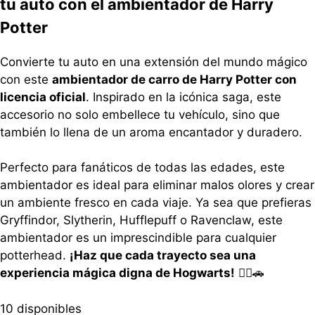
tu auto con el ambientador de Harry
Potter
Convierte tu auto en una extensión del mundo mágico
con este
ambientador de carro de Harry Potter con
licencia oficial
. Inspirado en la icónica saga, este
accesorio no solo embellece tu vehículo, sino que
también lo llena de un aroma encantador y duradero.
Perfecto para fanáticos de todas las edades, este
ambientador es ideal para eliminar malos olores y crear
un ambiente fresco en cada viaje. Ya sea que prefieras
Gryffindor, Slytherin, Hufflepuff o Ravenclaw, este
ambientador es un imprescindible para cualquier
potterhead.
¡Haz que cada trayecto sea una
experiencia mágica digna de Hogwarts!
🧙‍♂️🚗
10 disponibles