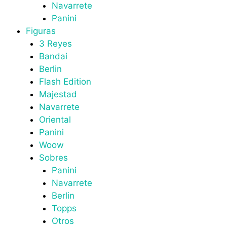
Navarrete
Panini
Figuras
3 Reyes
Bandai
Berlin
Flash Edition
Majestad
Navarrete
Oriental
Panini
Woow
Sobres
Panini
Navarrete
Berlin
Topps
Otros