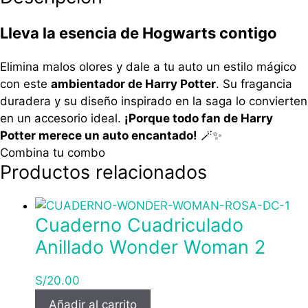
Lleva la esencia de Hogwarts contigo
Elimina malos olores y dale a tu auto un estilo mágico
con este
ambientador de Harry Potter
. Su fragancia
duradera y su diseño inspirado en la saga lo convierten
en un accesorio ideal.
¡Porque todo fan de Harry
Potter merece un auto encantado!
🪄✨
Combina tu combo
Productos relacionados
Cuaderno Cuadriculado
Anillado Wonder Woman 2
S/
20.00
Añadir al carrito