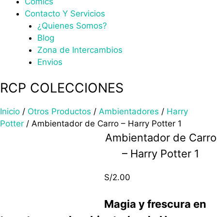
Comics
Contacto Y Servicios
¿Quienes Somos?
Blog
Zona de Intercambios
Envios
RCP COLECCIONES
Inicio
/
Otros Productos
/
Ambientadores
/
Harry
Potter
/ Ambientador de Carro – Harry Potter 1
Ambientador de Carro
– Harry Potter 1
S/
2.00
Magia y frescura en