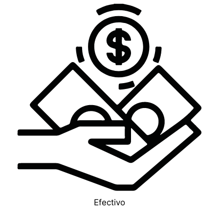
Efectivo