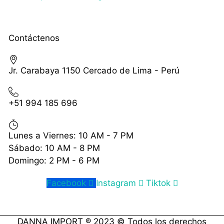
Contáctenos
Jr. Carabaya 1150 Cercado de Lima - Perú
+51 994 185 696
Lunes a Viernes: 10 AM - 7 PM
Sábado: 10 AM - 8 PM
Domingo: 2 PM - 6 PM
Facebook
Instagram
Tiktok
DANNA IMPORT ® 2023 © Todos los derechos