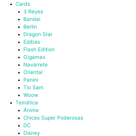
Cards
3 Reyes
Bandai
Berlin
Dragon Star
Edibas
Flash Edition
Gigamax
Navarrete
Oriental
Panini
Tio Sam
Woow
Temática
Ánime
Chicas Super Poderosas
DC
Disney