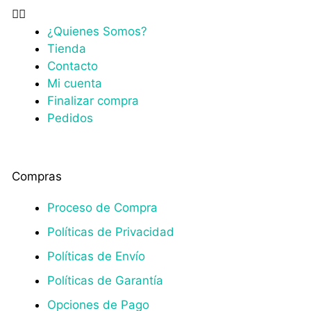
¿Quienes Somos?
Tienda
Contacto
Mi cuenta
Finalizar compra
Pedidos
Compras
Proceso de Compra
Políticas de Privacidad
Políticas de Envío
Políticas de Garantía
Opciones de Pago