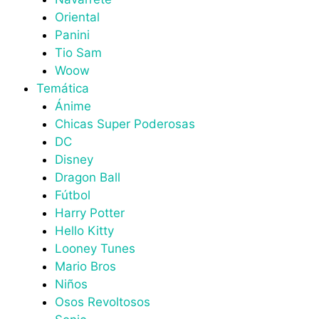
Oriental
Panini
Tio Sam
Woow
Temática
Ánime
Chicas Super Poderosas
DC
Disney
Dragon Ball
Fútbol
Harry Potter
Hello Kitty
Looney Tunes
Mario Bros
Niños
Osos Revoltosos