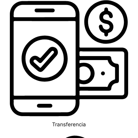
Transferencia