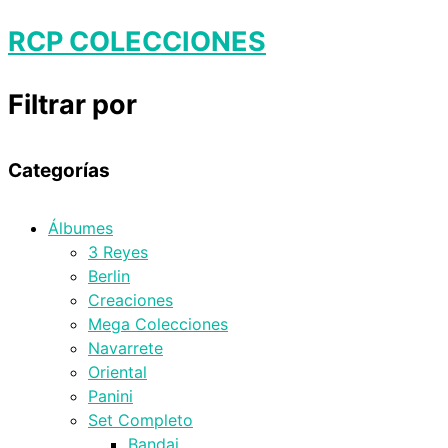
RCP COLECCIONES
Filtrar por
Categorías
Álbumes
3 Reyes
Berlin
Creaciones
Mega Colecciones
Navarrete
Oriental
Panini
Set Completo
Bandai