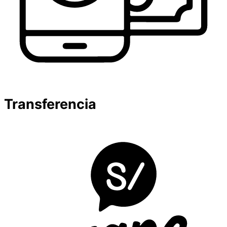
Transferencia