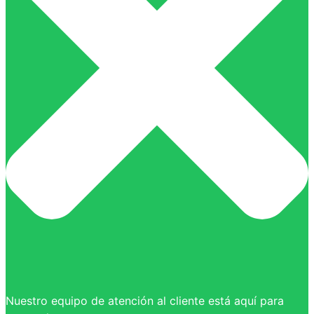
Nuestro equipo de atención al cliente está aquí para