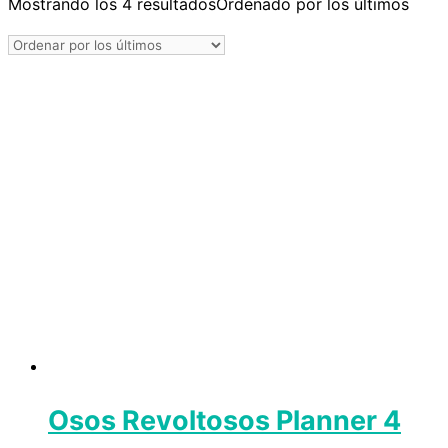
Mostrando los 4 resultados
Ordenado por los últimos
Osos Revoltosos Planner 4