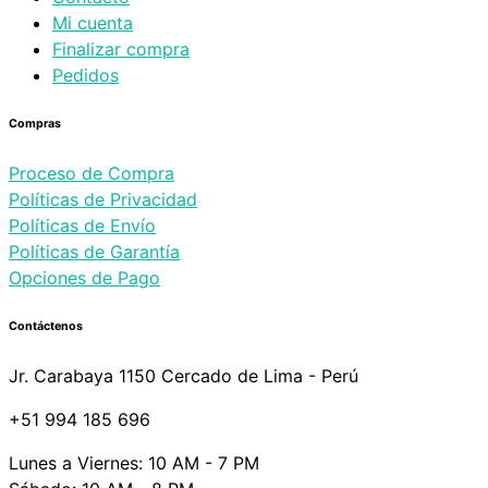
Mi cuenta
Finalizar compra
Pedidos
Compras
Proceso de Compra
Políticas de Privacidad
Políticas de Envío
Políticas de Garantía
Opciones de Pago
Contáctenos
Jr. Carabaya 1150 Cercado de Lima - Perú
+51 994 185 696
Lunes a Viernes: 10 AM - 7 PM