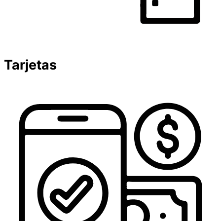
Tarjetas