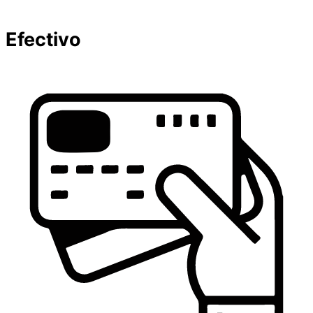
Efectivo