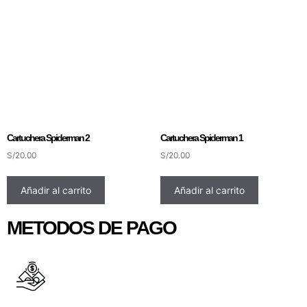
Cartuchera Spiderman 2
Cartuchera Spiderman 1
S/
20.00
S/
20.00
Añadir al carrito
Añadir al carrito
METODOS DE PAGO