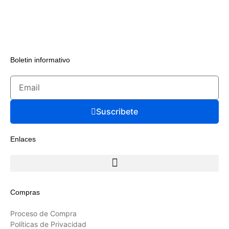
Boletin informativo
Suscribete
Enlaces
Compras
Proceso de Compra
Políticas de Privacidad