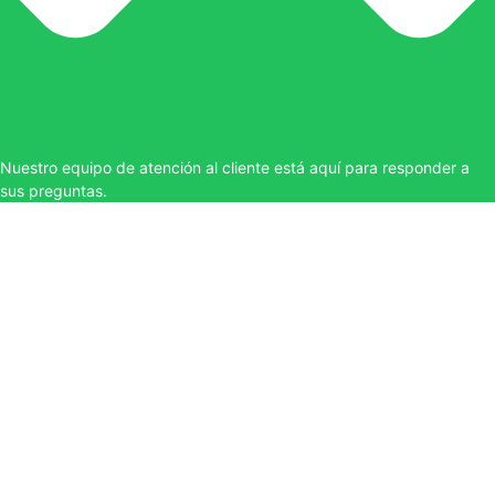
Nuestro equipo de atención al cliente está aquí para responder a
sus preguntas.