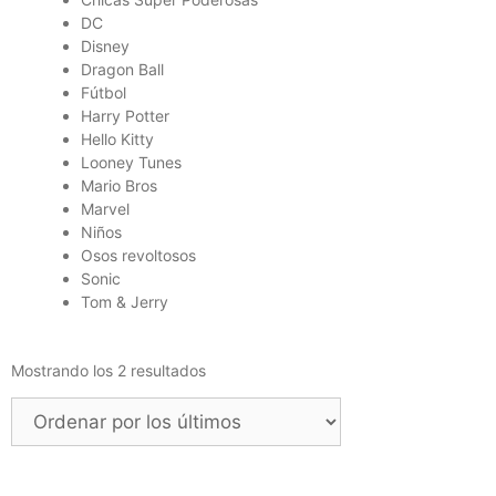
DC
Disney
Dragon Ball
Fútbol
Harry Potter
Hello Kitty
Looney Tunes
Mario Bros
Marvel
Niños
Osos revoltosos
Sonic
Tom & Jerry
Mostrando los 2 resultados