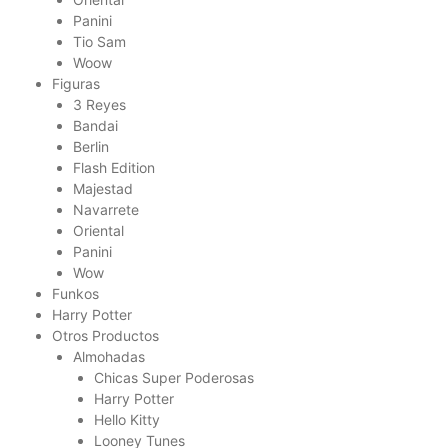
Panini
Tio Sam
Woow
Figuras
3 Reyes
Bandai
Berlin
Flash Edition
Majestad
Navarrete
Oriental
Panini
Wow
Funkos
Harry Potter
Otros Productos
Almohadas
Chicas Super Poderosas
Harry Potter
Hello Kitty
Looney Tunes