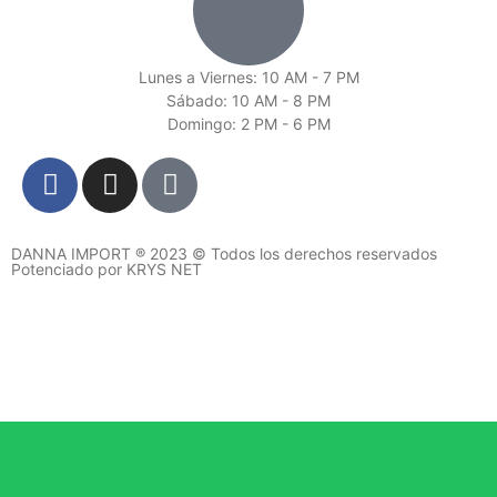
Lunes a Viernes: 10 AM - 7 PM
Sábado: 10 AM - 8 PM
Domingo: 2 PM - 6 PM
DANNA IMPORT ® 2023 © Todos los derechos reservados
Potenciado por KRYS NET