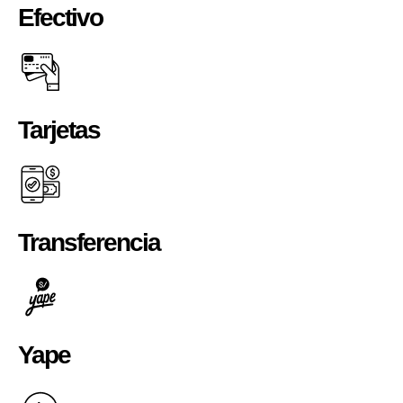
Efectivo
Tarjetas
Transferencia
Yape