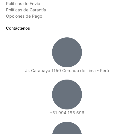
Políticas de Envío
Políticas de Garantía
Opciones de Pago
Contáctenos
Jr. Carabaya 1150 Cercado de Lima - Perú
+51 994 185 696