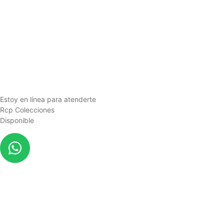
Estoy en línea para atenderte
Rcp Colecciones
Disponible