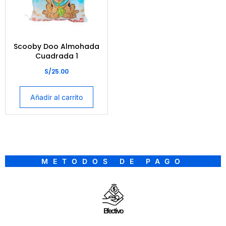
Scooby Doo Almohada
Cuadrada 1
S/
25.00
Añadir al carrito
METODOS DE PAGO
Efectivo