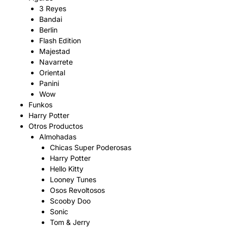
3 Reyes
Bandai
Berlin
Flash Edition
Majestad
Navarrete
Oriental
Panini
Wow
Funkos
Harry Potter
Otros Productos
Almohadas
Chicas Super Poderosas
Harry Potter
Hello Kitty
Looney Tunes
Osos Revoltosos
Scooby Doo
Sonic
Tom & Jerry