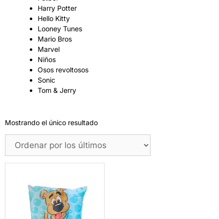
Harry Potter
Hello Kitty
Looney Tunes
Mario Bros
Marvel
Niños
Osos revoltosos
Sonic
Tom & Jerry
Mostrando el único resultado