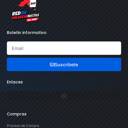
Boletin informativo
Suscribete
Enlaces
Compras
Proceso de Compra