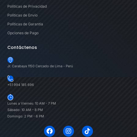
Políticas de Privacidad
Políticas de Envío
Políticas de Garantía
Opciones de Pago
Contáctenos
Jr. Carabaya 1150 Cercado de Lima - Perú
+51 994 185 696
Lunes a Viernes: 10 AM - 7 PM
Sábado: 10 AM - 8 PM
Domingo: 2 PM - 6 PM