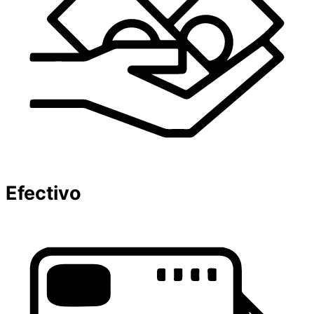
Efectivo