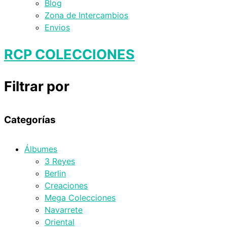
Blog
Zona de Intercambios
Envios
RCP COLECCIONES
Filtrar por
Categorías
Álbumes
3 Reyes
Berlin
Creaciones
Mega Colecciones
Navarrete
Oriental