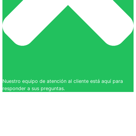
Nuestro equipo de atención al cliente está aquí para
responder a sus preguntas.