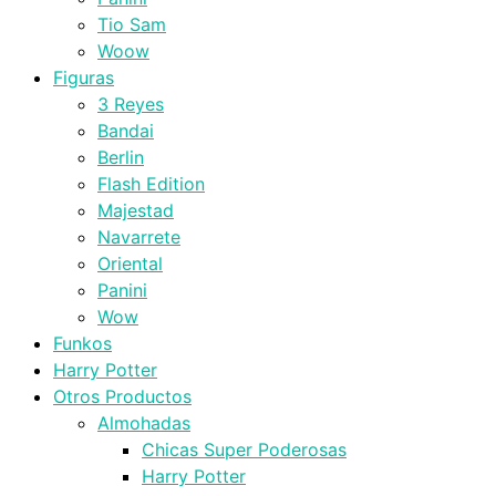
Tio Sam
Woow
Figuras
3 Reyes
Bandai
Berlin
Flash Edition
Majestad
Navarrete
Oriental
Panini
Wow
Funkos
Harry Potter
Otros Productos
Almohadas
Chicas Super Poderosas
Harry Potter