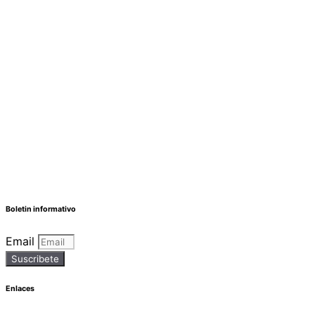
Boletin informativo
Email
Suscribete
Enlaces