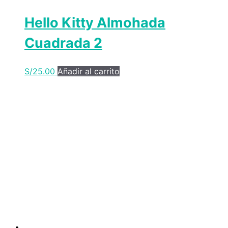
Hello Kitty Almohada
Cuadrada 2
S/
25.00
Añadir al carrito