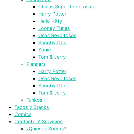
Chicas Super Poderosas
Harry Potter
Hello Kitty
Looney Tunes
Osos Revoltosos
Scooby Doo
Sonic
Tom & Jerry
Planners
Harry Potter
Osos Revoltosos
Scooby Doo
Tom & Jerry
Funkos
Tazos y Stacks
Comics
Contacto Y Servicios
¿Quienes Somos?