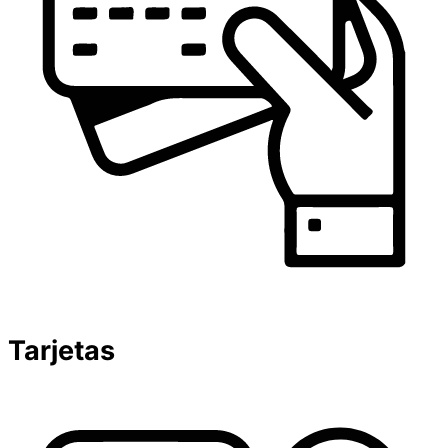
Tarjetas