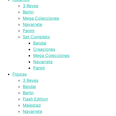
3 Reyes
Berlin
Mega Colecciones
Navarrete
Panini
Set Completo
Bandai
Creaciones
Mega Colecciones
Navarrete
Panini
Figuras
3 Reyes
Bandai
Berlin
Flash Edition
Majestad
Navarrete