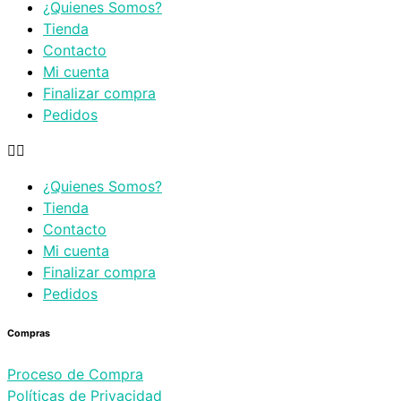
¿Quienes Somos?
Tienda
Contacto
Mi cuenta
Finalizar compra
Pedidos
¿Quienes Somos?
Tienda
Contacto
Mi cuenta
Finalizar compra
Pedidos
Compras
Proceso de Compra
Políticas de Privacidad