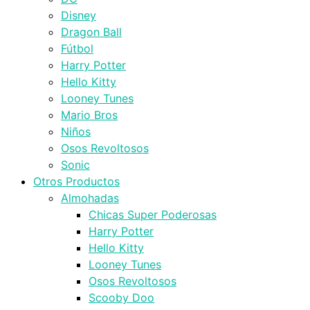
Disney
Dragon Ball
Fútbol
Harry Potter
Hello Kitty
Looney Tunes
Mario Bros
Niños
Osos Revoltosos
Sonic
Otros Productos
Almohadas
Chicas Super Poderosas
Harry Potter
Hello Kitty
Looney Tunes
Osos Revoltosos
Scooby Doo