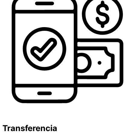
Transferencia