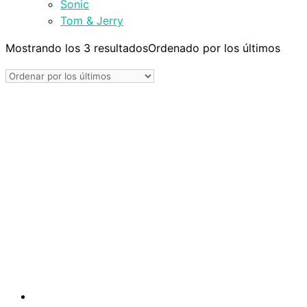
Sonic
Tom & Jerry
Mostrando los 3 resultados
Ordenado por los últimos