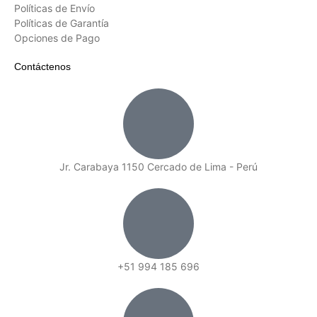
Políticas de Envío
Políticas de Garantía
Opciones de Pago
Contáctenos
Jr. Carabaya 1150 Cercado de Lima - Perú
+51 994 185 696