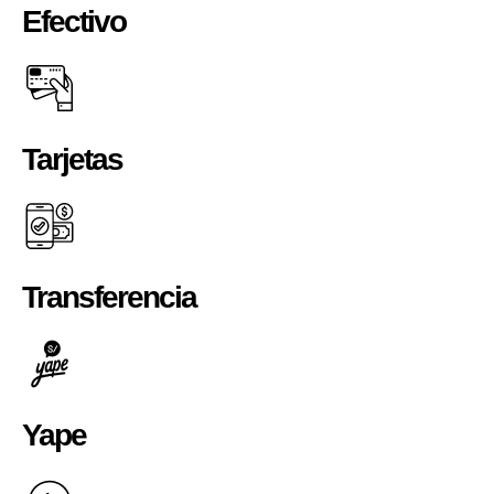
Efectivo
Tarjetas
Transferencia
Yape