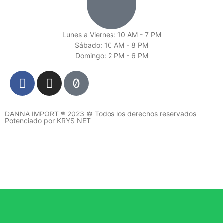
Lunes a Viernes: 10 AM - 7 PM
Sábado: 10 AM - 8 PM
Domingo: 2 PM - 6 PM
DANNA IMPORT ® 2023 © Todos los derechos reservados
Potenciado por KRYS NET