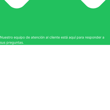
Nuestro equipo de atención al cliente está aquí para responder a
sus preguntas.