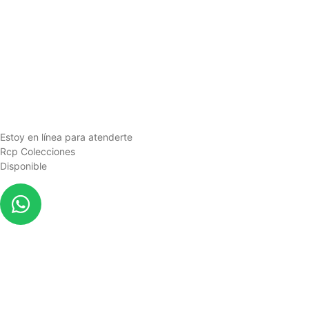
Estoy en línea para atenderte
Rcp Colecciones
Disponible