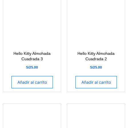
Hello Kitty Almohada
Hello Kitty Almohada
Cuadrada 3
Cuadrada 2
S/
25.00
S/
25.00
Añadir al carrito
Añadir al carrito