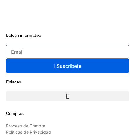
Boletin informativo
Suscribete
Enlaces
Compras
Proceso de Compra
Políticas de Privacidad