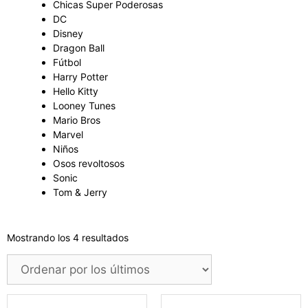
Chicas Super Poderosas
DC
Disney
Dragon Ball
Fútbol
Harry Potter
Hello Kitty
Looney Tunes
Mario Bros
Marvel
Niños
Osos revoltosos
Sonic
Tom & Jerry
Mostrando los 4 resultados