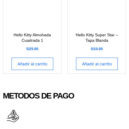
Hello Kitty Almohada
Hello Kitty Super Star –
Cuadrada 1
Tapa Blanda
S/
25.00
S/
10.00
Añadir al carrito
Añadir al carrito
METODOS DE PAGO