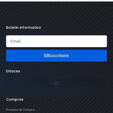
Boletin informativo
Suscribete
Enlaces
Compras
Proceso de Compra