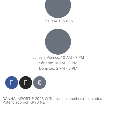
+51 994 185 696
Lunes a Viernes: 10 AM - 7 PM
Sábado: 10 AM - 8 PM
Domingo: 2 PM - 6 PM
DANNA IMPORT ® 2023 © Todos los derechos reservados
Potenciado por KRYS NET