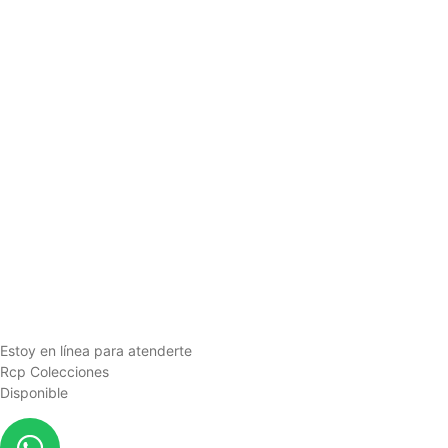
Estoy en línea para atenderte
Rcp Colecciones
Disponible