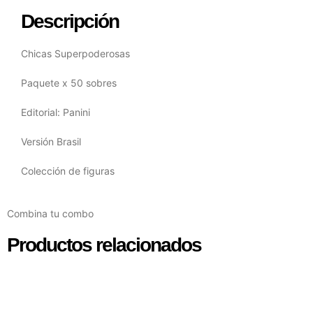
Descripción
Chicas Superpoderosas
Paquete x 50 sobres
Editorial: Panini
Versión Brasil
Colección de figuras
Combina tu combo
Productos relacionados