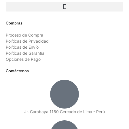
Compras
Proceso de Compra
Políticas de Privacidad
Políticas de Envío
Políticas de Garantía
Opciones de Pago
Contáctenos
Jr. Carabaya 1150 Cercado de Lima - Perú