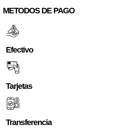
METODOS DE PAGO
Efectivo
Tarjetas
Transferencia