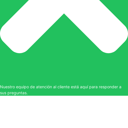
Nuestro equipo de atención al cliente está aquí para responder a
sus preguntas.