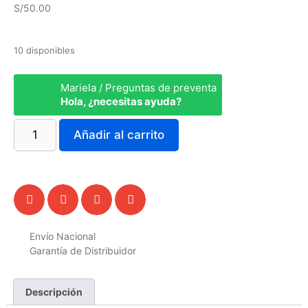
S/
50.00
10 disponibles
Mariela / Preguntas de preventa
Hola, ¿necesitas ayuda?
Añadir al carrito
Envío Nacional
Garantía de Distribuidor
Descripción