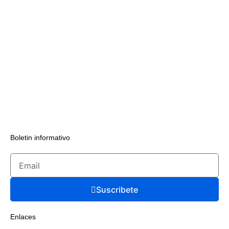
Boletin informativo
Suscribete
Enlaces