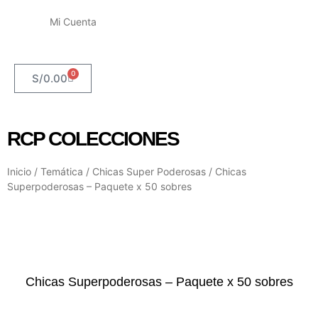
Mi Cuenta
0
S/
0.00
RCP COLECCIONES
Inicio
/
Temática
/
Chicas Super Poderosas
/ Chicas
Superpoderosas – Paquete x 50 sobres
Chicas Superpoderosas – Paquete x 50 sobres