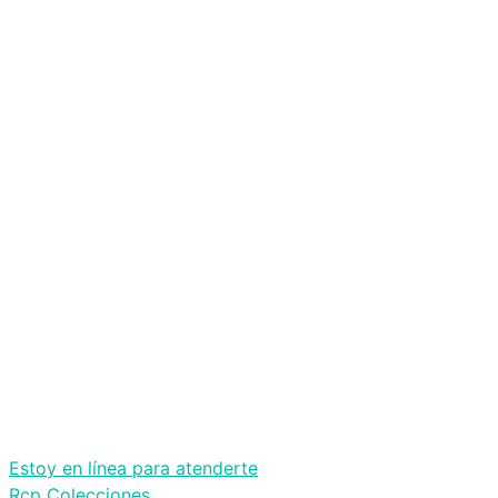
Estoy en línea para atenderte
Rcp Colecciones