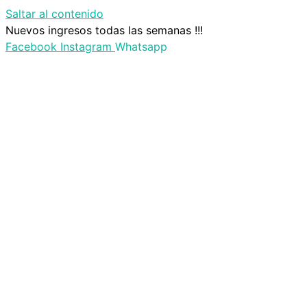
Saltar al contenido
Nuevos ingresos todas las semanas !!!
Facebook
Instagram
Whatsapp