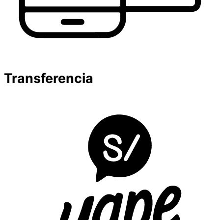
Transferencia