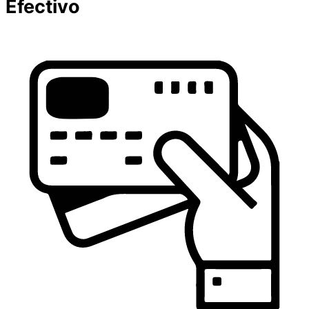
Efectivo