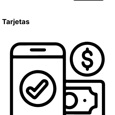
Tarjetas