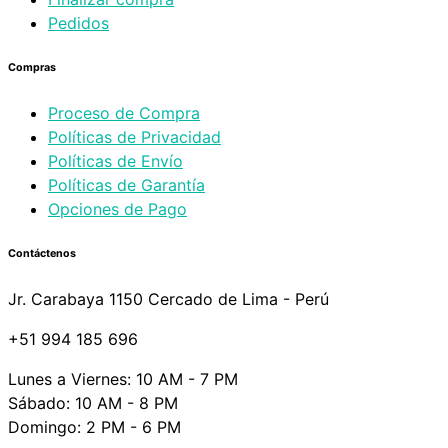
Pedidos
Compras
Proceso de Compra
Políticas de Privacidad
Políticas de Envío
Políticas de Garantía
Opciones de Pago
Contáctenos
Jr. Carabaya 1150 Cercado de Lima - Perú
+51 994 185 696
Lunes a Viernes: 10 AM - 7 PM
Sábado: 10 AM - 8 PM
Domingo: 2 PM - 6 PM