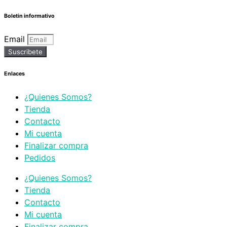
Boletin informativo
Email
Suscribete
Enlaces
¿Quienes Somos?
Tienda
Contacto
Mi cuenta
Finalizar compra
Pedidos
¿Quienes Somos?
Tienda
Contacto
Mi cuenta
Finalizar compra