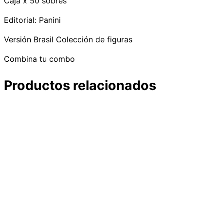
Caja x 50 sobres
Editorial: Panini
Versión Brasil Colección de figuras
Combina tu combo
Productos relacionados