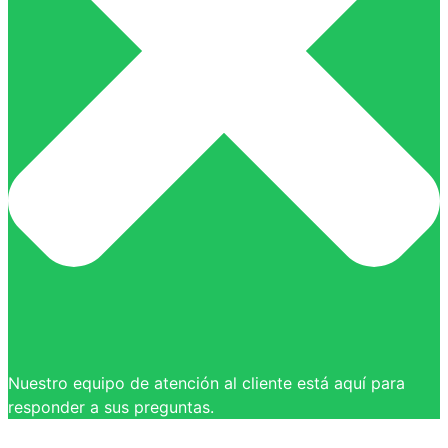
Nuestro equipo de atención al cliente está aquí para
responder a sus preguntas.