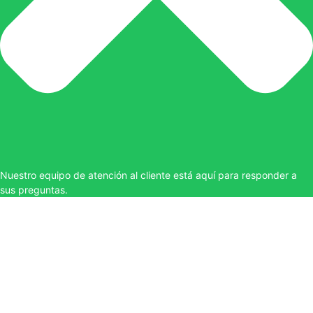
Nuestro equipo de atención al cliente está aquí para responder a
sus preguntas.