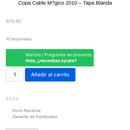
Copa Cable M?gico 2010 – Tapa Blanda
S/
10.00
10 disponibles
Mariela / Preguntas de preventa
Hola, ¿necesitas ayuda?
Añadir al carrito
Envío Nacional
Garantía de Distribuidor