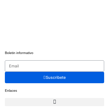
Boletin informativo
Suscribete
Enlaces