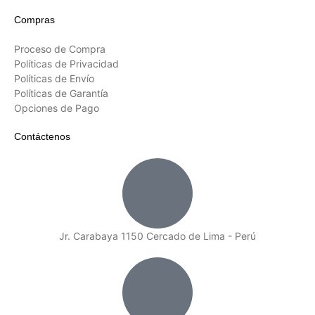
Compras
Proceso de Compra
Políticas de Privacidad
Políticas de Envío
Políticas de Garantía
Opciones de Pago
Contáctenos
Jr. Carabaya 1150 Cercado de Lima - Perú