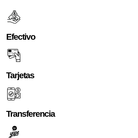
Efectivo
Tarjetas
Transferencia