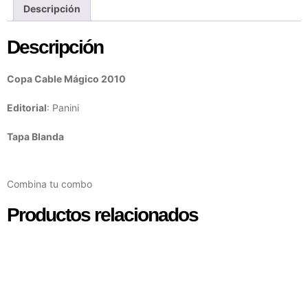
Descripción
Descripción
Copa Cable Mágico 2010
Editorial
: Panini
Tapa Blanda
Combina tu combo
Productos relacionados