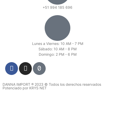
+51 994 185 696
Lunes a Viernes: 10 AM - 7 PM
Sábado: 10 AM - 8 PM
Domingo: 2 PM - 6 PM
DANNA IMPORT ® 2023 © Todos los derechos reservados
Potenciado por KRYS NET