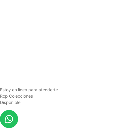
Estoy en línea para atenderte
Rcp Colecciones
Disponible