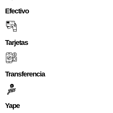
Efectivo
Tarjetas
Transferencia
Yape