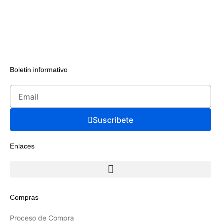
Boletin informativo
Suscribete
Enlaces
Compras
Proceso de Compra