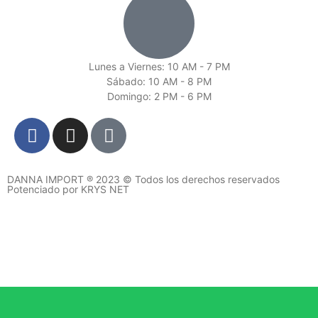
Lunes a Viernes: 10 AM - 7 PM
Sábado: 10 AM - 8 PM
Domingo: 2 PM - 6 PM
DANNA IMPORT ® 2023 © Todos los derechos reservados
Potenciado por KRYS NET