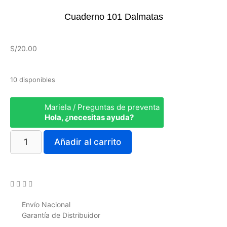
Cuaderno 101 Dalmatas
S/
20.00
10 disponibles
Mariela / Preguntas de preventa
Hola, ¿necesitas ayuda?
Añadir al carrito
Envío Nacional
Garantía de Distribuidor