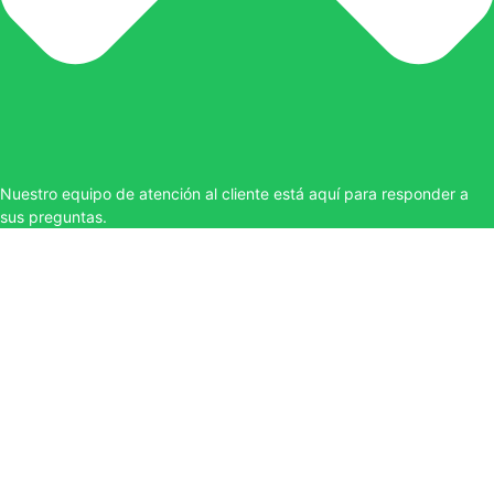
Nuestro equipo de atención al cliente está aquí para responder a
sus preguntas.