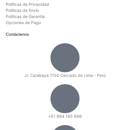
Políticas de Privacidad
Políticas de Envío
Políticas de Garantía
Opciones de Pago
Contáctenos
Jr. Carabaya 1150 Cercado de Lima - Perú
+51 994 185 696