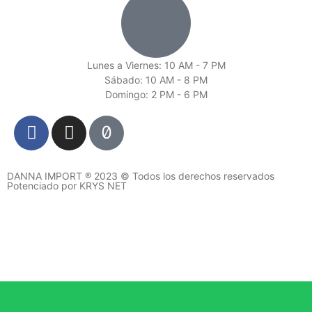
Lunes a Viernes: 10 AM - 7 PM
Sábado: 10 AM - 8 PM
Domingo: 2 PM - 6 PM
DANNA IMPORT ® 2023 © Todos los derechos reservados
Potenciado por KRYS NET