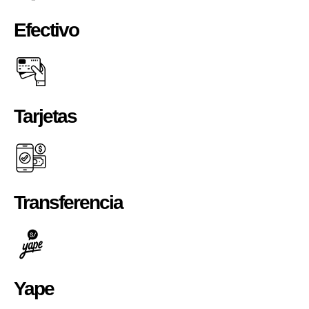
Efectivo
Tarjetas
Transferencia
Yape