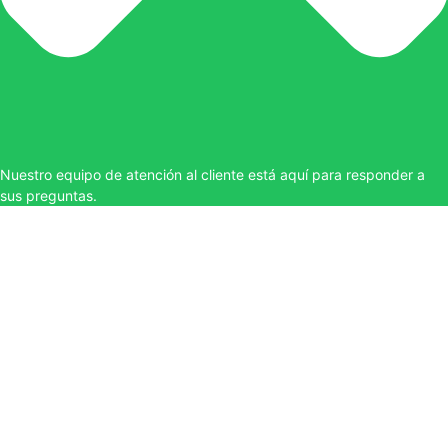
Nuestro equipo de atención al cliente está aquí para responder a
sus preguntas.