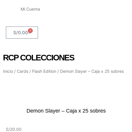
Mi Cuenta
0
S/
0.00
RCP COLECCIONES
Inicio
/
Cards
/
Flash Edition
/ Demon Slayer – Caja x 25 sobres
Demon Slayer – Caja x 25 sobres
S/
20.00