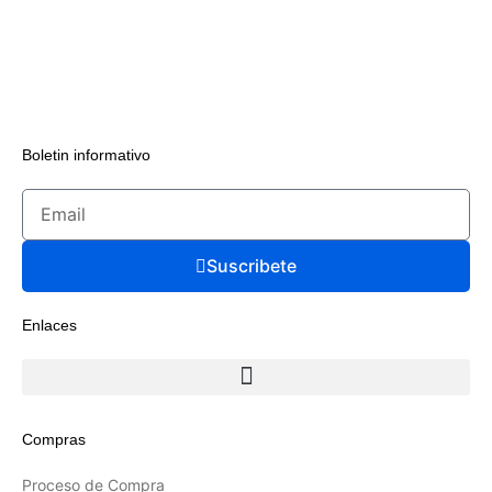
Boletin informativo
Suscribete
Enlaces
Compras
Proceso de Compra