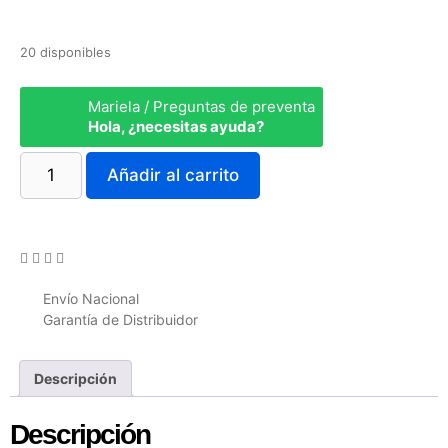
20 disponibles
Mariela / Preguntas de preventa
Hola, ¿necesitas ayuda?
Añadir al carrito
Envío Nacional
Garantía de Distribuidor
Descripción
Descripción