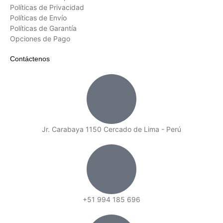
Políticas de Privacidad
Políticas de Envío
Políticas de Garantía
Opciones de Pago
Contáctenos
Jr. Carabaya 1150 Cercado de Lima - Perú
+51 994 185 696