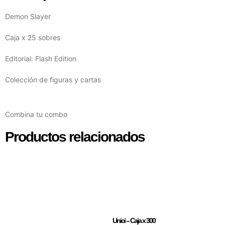
Demon Slayer
Caja x 25 sobres
Editorial: Flash Edition
Colección de figuras y cartas
Combina tu combo
Productos relacionados
Unici – Caja x 300