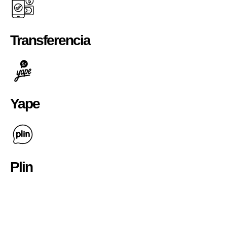
Transferencia
Yape
Plin