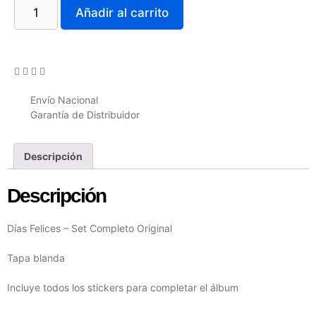
Añadir al carrito
Envío Nacional
Garantía de Distribuidor
Descripción
Descripción
Días Felices – Set Completo Original
Tapa blanda
Incluye todos los stickers para completar el álbum