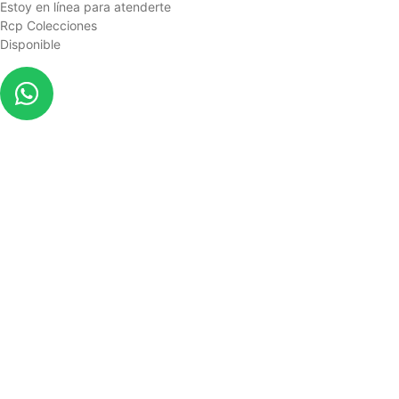
Estoy en línea para atenderte
Rcp Colecciones
Disponible