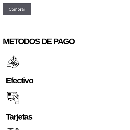
Comprar
METODOS DE PAGO
Efectivo
Tarjetas