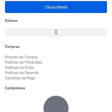
Suscribete
Enlaces
Compras
Proceso de Compra
Políticas de Privacidad
Políticas de Envío
Políticas de Garantía
Opciones de Pago
Contáctenos