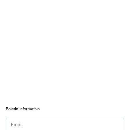
Boletin informativo