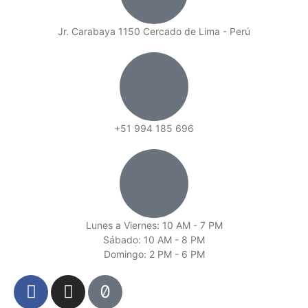
Jr. Carabaya 1150 Cercado de Lima - Perú
+51 994 185 696
Lunes a Viernes: 10 AM - 7 PM
Sábado: 10 AM - 8 PM
Domingo: 2 PM - 6 PM