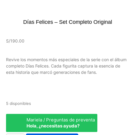
Días Felices – Set Completo Original
S/
190.00
Revive los momentos más especiales de la serie con el álbum
completo Días Felices. Cada figurita captura la esencia de
esta historia que marcó generaciones de fans.
5 disponibles
Mariela / Preguntas de preventa
Hola, ¿necesitas ayuda?