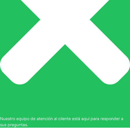
Nuestro equipo de atención al cliente está aquí para responder a
sus preguntas.