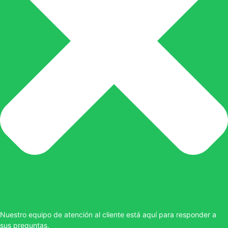
Nuestro equipo de atención al cliente está aquí para responder a
sus preguntas.