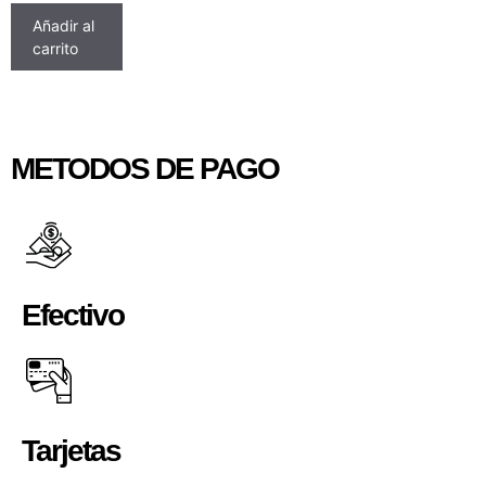
Añadir al
carrito
METODOS DE PAGO
Efectivo
Tarjetas