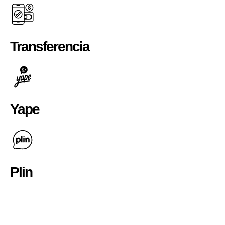
Transferencia
Yape
Plin