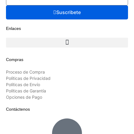
Suscribete
Enlaces
Compras
Proceso de Compra
Políticas de Privacidad
Políticas de Envío
Políticas de Garantía
Opciones de Pago
Contáctenos