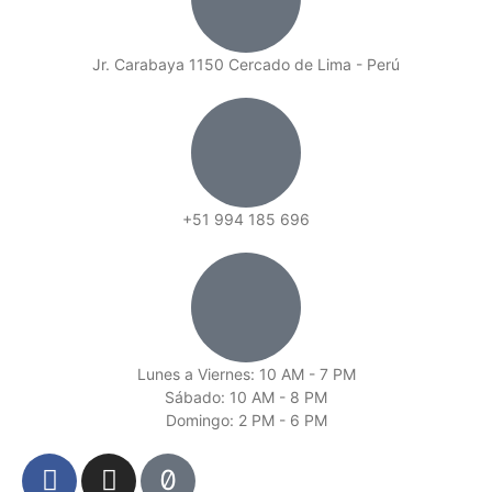
Jr. Carabaya 1150 Cercado de Lima - Perú
+51 994 185 696
Lunes a Viernes: 10 AM - 7 PM
Sábado: 10 AM - 8 PM
Domingo: 2 PM - 6 PM