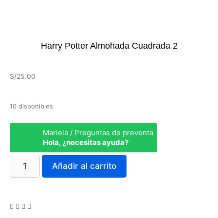
Harry Potter Almohada Cuadrada 2
S/
25.00
10 disponibles
Mariela / Preguntas de preventa
Hola, ¿necesitas ayuda?
Añadir al carrito