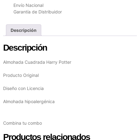
Envío Nacional
Garantía de Distribuidor
Descripción
Descripción
Almohada Cuadrada Harry Potter
Producto Original
Diseño con Licencia
Almohada hipoalergénica
Combina tu combo
Productos relacionados