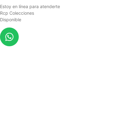
Estoy en línea para atenderte
Rcp Colecciones
Disponible