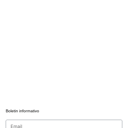
Boletin informativo