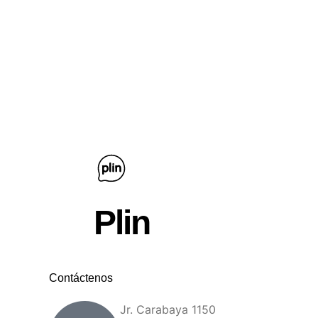
Plin
Contáctenos
Jr. Carabaya 1150