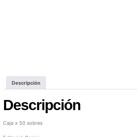
Descripción
Descripción
Caja x 50 sobres