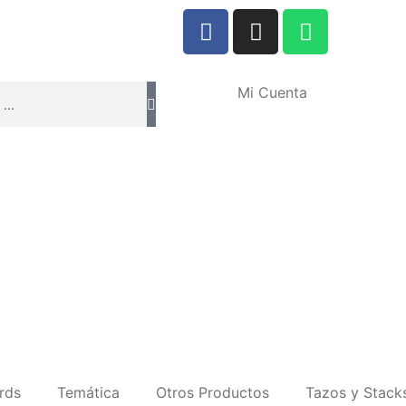
Mi Cuenta
rds
Temática
Otros Productos
Tazos y Stack