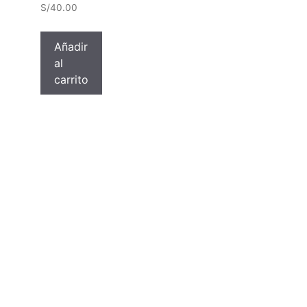
S/
40.00
Añadir
al
carrito