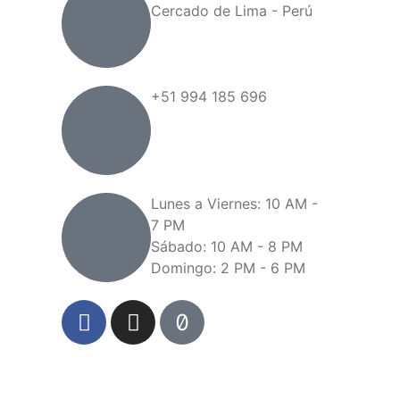
Cercado de Lima - Perú
+51 994 185 696
Lunes a Viernes: 10 AM -
7 PM
Sábado: 10 AM - 8 PM
Domingo: 2 PM - 6 PM