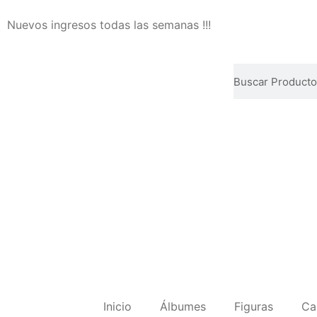
Nuevos ingresos todas las semanas !!!
Inicio
Álbumes
Figuras
Ca