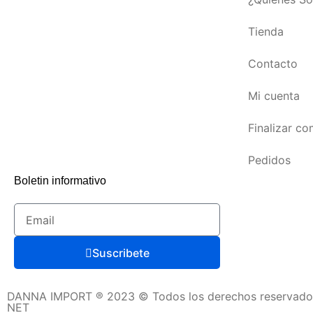
Tienda
Contacto
Mi cuenta
Finalizar c
Pedidos
Boletin informativo
Suscribete
DANNA IMPORT ® 2023 © Todos los derechos reservado
NET