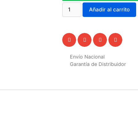
Añadir al carrito
Envío Nacional
Garantía de Distribuidor