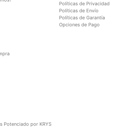
Políticas de Privacidad
Políticas de Envío
Políticas de Garantía
Opciones de Pago
ompra
s Potenciado por KRYS