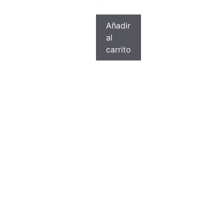
Añadir
al
carrito