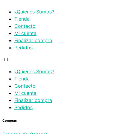
¿Quienes Somos?
Tienda
Contacto
Mi cuenta
Finalizar compra
Pedidos
¿Quienes Somos?
Tienda
Contacto
Mi cuenta
Finalizar compra
Pedidos
Compras