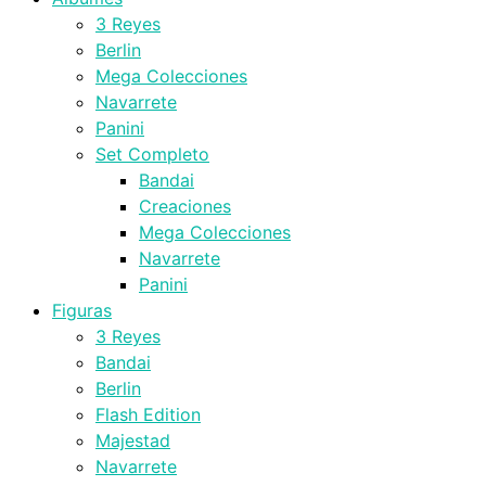
3 Reyes
Berlin
Mega Colecciones
Navarrete
Panini
Set Completo
Bandai
Creaciones
Mega Colecciones
Navarrete
Panini
Figuras
3 Reyes
Bandai
Berlin
Flash Edition
Majestad
Navarrete