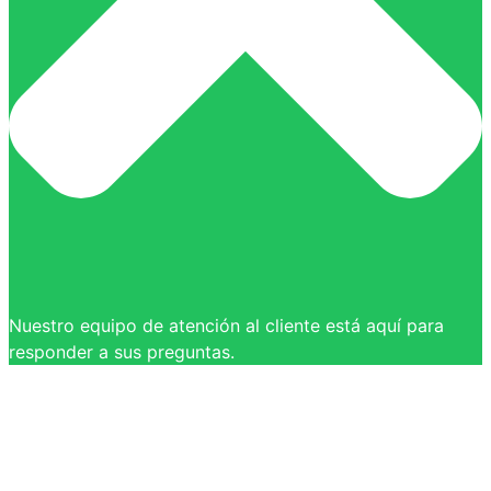
Nuestro equipo de atención al cliente está aquí para
responder a sus preguntas.