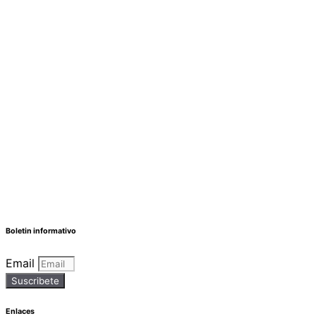
Boletin informativo
Email
Suscribete
Enlaces