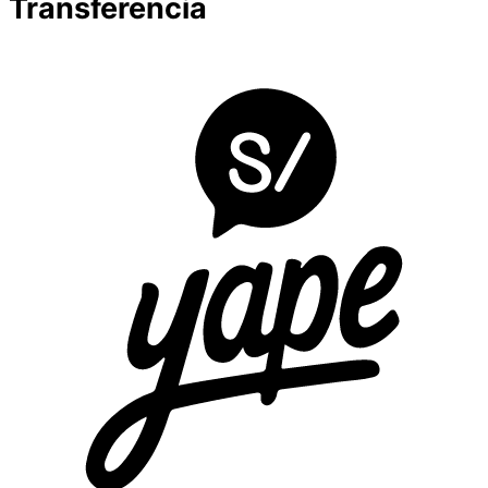
Transferencia