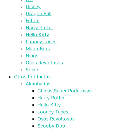
Disney
Dragon Ball
Fútbol
Harry Potter
Hello Kitty
Looney Tunes
Mario Bros
Niños
Osos Revoltosos
Sonic
Otros Productos
Almohadas
Chicas Super Poderosas
Harry Potter
Hello Kitty
Looney Tunes
Osos Revoltosos
Scooby Doo