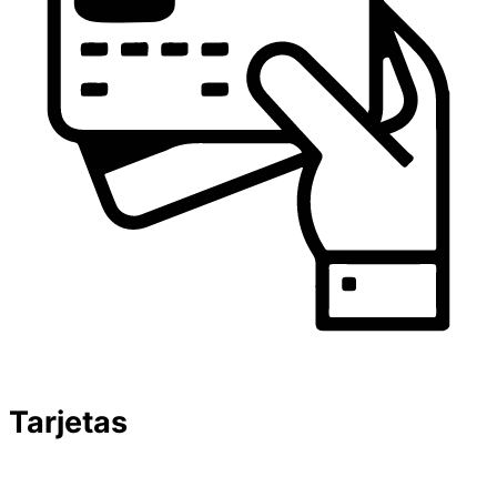
Tarjetas