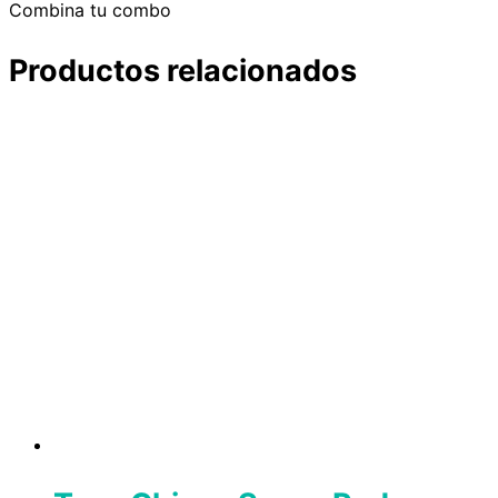
Combina tu combo
Productos relacionados