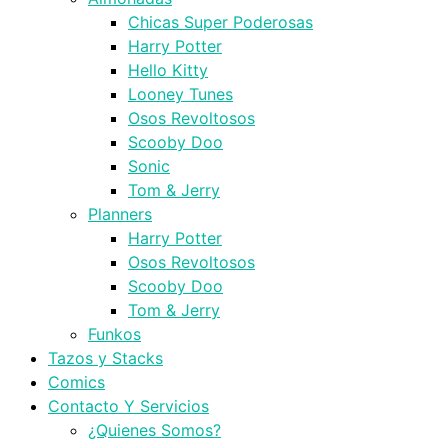
Chicas Super Poderosas
Harry Potter
Hello Kitty
Looney Tunes
Osos Revoltosos
Scooby Doo
Sonic
Tom & Jerry
Planners
Harry Potter
Osos Revoltosos
Scooby Doo
Tom & Jerry
Funkos
Tazos y Stacks
Comics
Contacto Y Servicios
¿Quienes Somos?