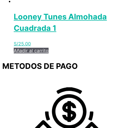
Looney Tunes Almohada
Cuadrada 1
S/
25.00
Añadir al carrito
METODOS DE PAGO