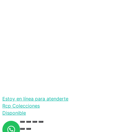
Estoy en línea para atenderte
Rcp Colecciones
Disponible