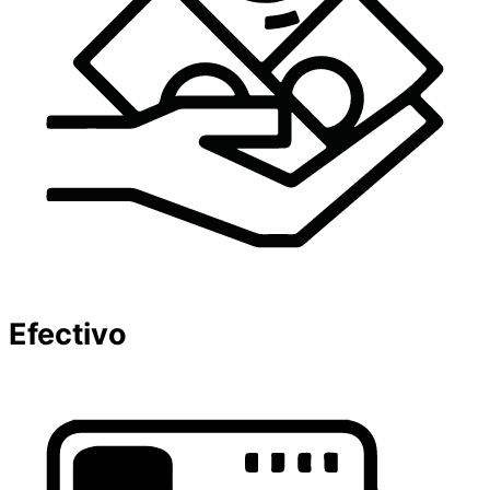
Efectivo