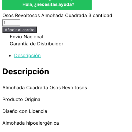
Hola, ¿necesitas ayuda?
Osos Revoltosos Almohada Cuadrada 3 cantidad
Añadir al carrito
Envío Nacional
Garantía de Distribuidor
Descripción
Descripción
Almohada Cuadrada Osos Revoltosos
Producto Original
Diseño con Licencia
Almohada hipoalergénica