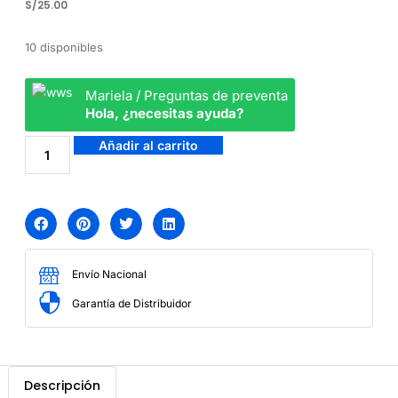
S/
25.00
10 disponibles
Mariela / Preguntas de preventa
Hola, ¿necesitas ayuda?
Añadir al carrito
Envío Nacional
Garantía de Distribuidor
Descripción