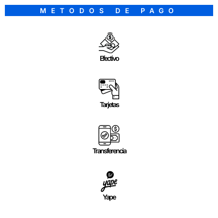
METODOS DE PAGO
Efectivo
Tarjetas
Transferencia
Yape