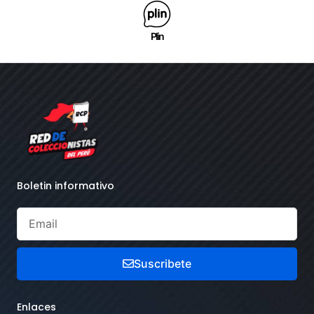
Plin
Boletin informativo
Suscribete
Enlaces