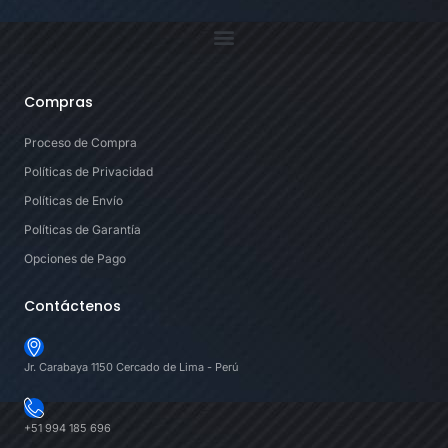
Compras
Proceso de Compra
Políticas de Privacidad
Políticas de Envío
Políticas de Garantía
Opciones de Pago
Contáctenos
Jr. Carabaya 1150 Cercado de Lima - Perú
+51 994 185 696