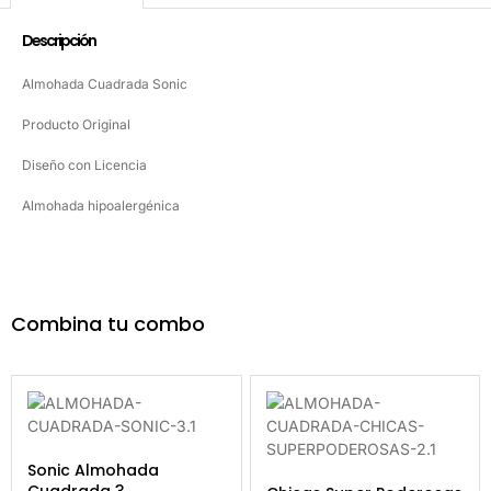
Descripción
Almohada Cuadrada Sonic
Producto Original
Diseño con Licencia
Almohada hipoalergénica
Combina tu combo
Sonic Almohada
Cuadrada 3