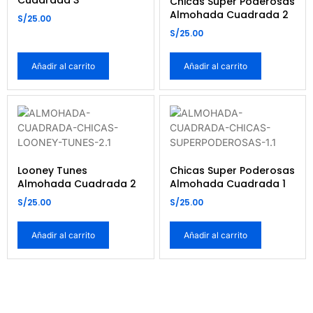
Chicas Super Poderosas
Almohada Cuadrada 2
S/
25.00
S/
25.00
Añadir al carrito
Añadir al carrito
Looney Tunes
Chicas Super Poderosas
Almohada Cuadrada 2
Almohada Cuadrada 1
S/
25.00
S/
25.00
Añadir al carrito
Añadir al carrito