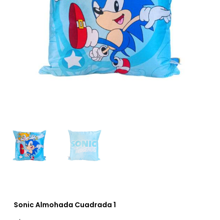
Sonic Almohada Cuadrada 1