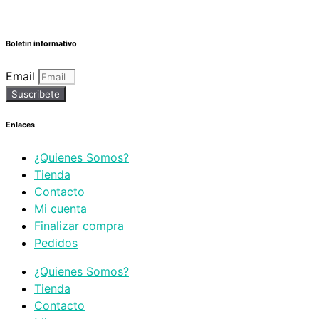
Boletin informativo
Email
Suscribete
Enlaces
¿Quienes Somos?
Tienda
Contacto
Mi cuenta
Finalizar compra
Pedidos
¿Quienes Somos?
Tienda
Contacto