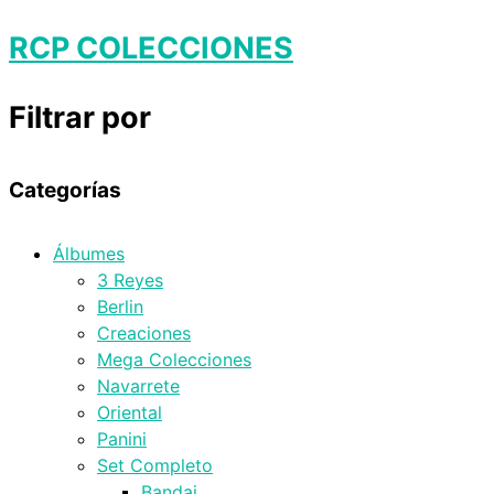
RCP COLECCIONES
Filtrar por
Categorías
Álbumes
3 Reyes
Berlin
Creaciones
Mega Colecciones
Navarrete
Oriental
Panini
Set Completo
Bandai