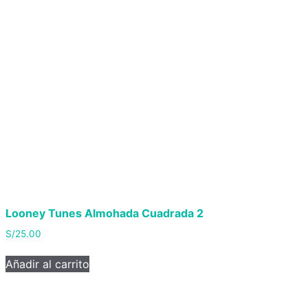
Looney Tunes Almohada Cuadrada 2
S/
25.00
Añadir al carrito