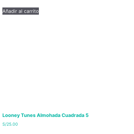
Añadir al carrito
Looney Tunes Almohada Cuadrada 5
S/
25.00