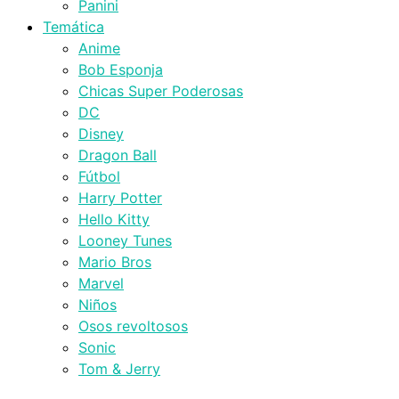
Panini
Temática
Anime
Bob Esponja
Chicas Super Poderosas
DC
Disney
Dragon Ball
Fútbol
Harry Potter
Hello Kitty
Looney Tunes
Mario Bros
Marvel
Niños
Osos revoltosos
Sonic
Tom & Jerry