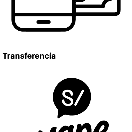
Transferencia