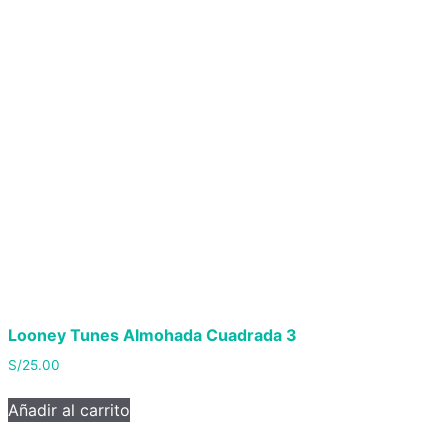
Looney Tunes Almohada Cuadrada 3
S/
25.00
Añadir al carrito