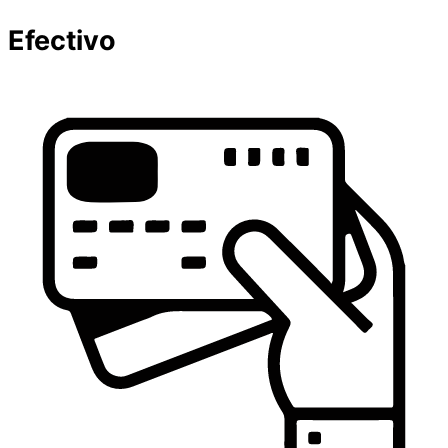
Efectivo