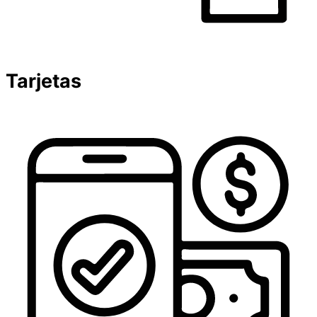
Tarjetas