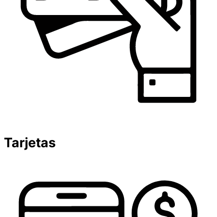
Tarjetas