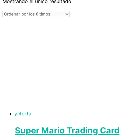
Mostrando el único resultado
¡Oferta!
Super Mario Trading Card