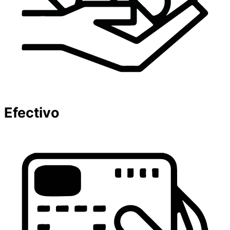
Efectivo