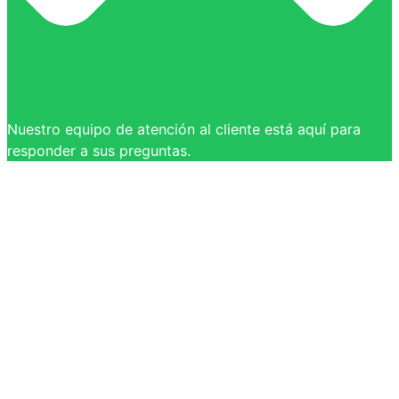
Nuestro equipo de atención al cliente está aquí para
responder a sus preguntas.