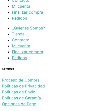
Contacto
Mi cuenta
Finalizar compra
Pedidos
¿Quienes Somos?
Tienda
Contacto
Mi cuenta
Finalizar compra
Pedidos
Compras
Proceso de Compra
Políticas de Privacidad
Políticas de Envío
Políticas de Garantía
Opciones de Pago