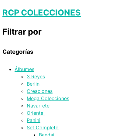
RCP COLECCIONES
Filtrar por
Categorías
Álbumes
3 Reyes
Berlin
Creaciones
Mega Colecciones
Navarrete
Oriental
Panini
Set Completo
Bandai