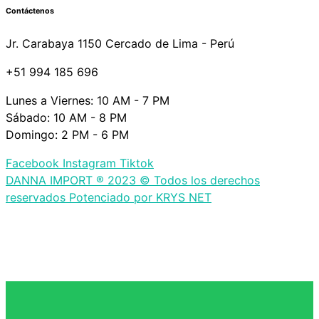
Contáctenos
Jr. Carabaya 1150 Cercado de Lima - Perú
+51 994 185 696
Lunes a Viernes: 10 AM - 7 PM
Sábado: 10 AM - 8 PM
Domingo: 2 PM - 6 PM
Facebook
Instagram
Tiktok
DANNA IMPORT ® 2023 © Todos los derechos
reservados Potenciado por KRYS NET