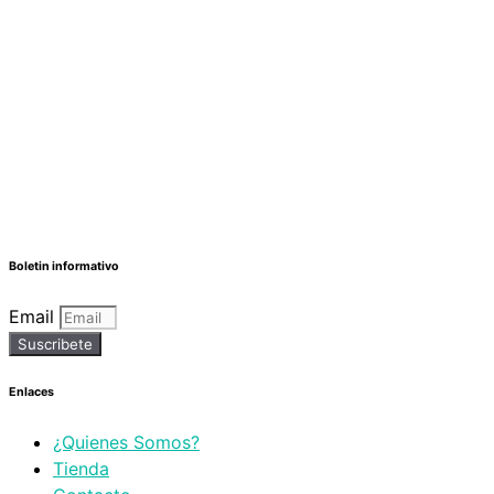
Boletin informativo
Email
Suscribete
Enlaces
¿Quienes Somos?
Tienda