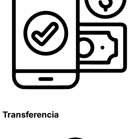
Transferencia