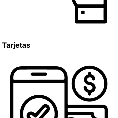
Tarjetas