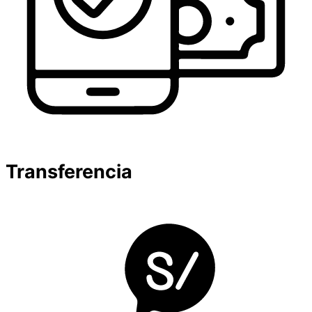
Transferencia