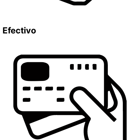
Efectivo