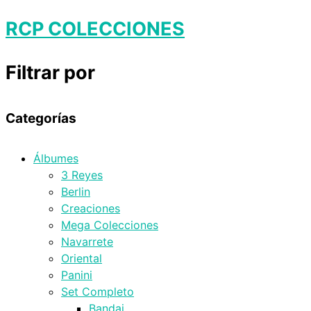
RCP COLECCIONES
Filtrar por
Categorías
Álbumes
3 Reyes
Berlin
Creaciones
Mega Colecciones
Navarrete
Oriental
Panini
Set Completo
Bandai