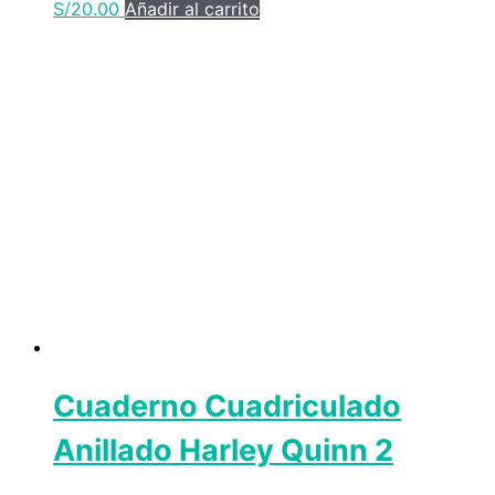
S/
20.00
Añadir al carrito
Cuaderno Cuadriculado
Anillado Harley Quinn 2