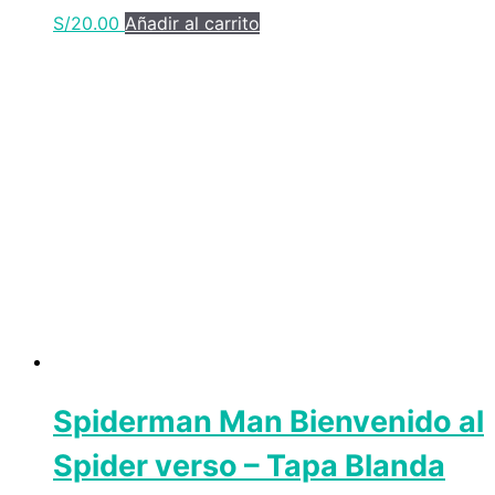
S/
20.00
Añadir al carrito
Spiderman Man Bienvenido al
Spider verso – Tapa Blanda