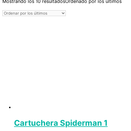
Mostrando los 10 resultados
Ordenado por los últimos
Cartuchera Spiderman 1