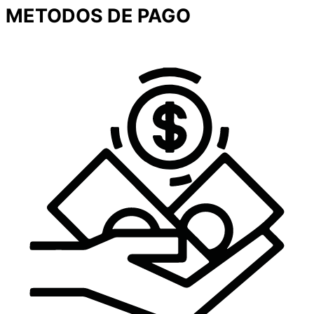
METODOS DE PAGO