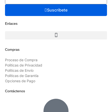
Suscribete
Enlaces
Compras
Proceso de Compra
Políticas de Privacidad
Políticas de Envío
Políticas de Garantía
Opciones de Pago
Contáctenos