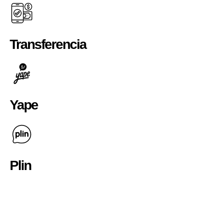
Transferencia
Yape
Plin