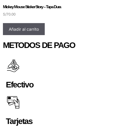
Mickey Mouse Sticker Story – Tapa Dura
S/
70.00
Añadir al carrito
METODOS DE PAGO
Efectivo
Tarjetas