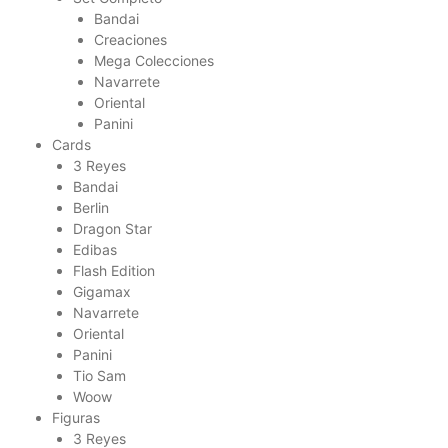
Bandai
Creaciones
Mega Colecciones
Navarrete
Oriental
Panini
Cards
3 Reyes
Bandai
Berlin
Dragon Star
Edibas
Flash Edition
Gigamax
Navarrete
Oriental
Panini
Tio Sam
Woow
Figuras
3 Reyes