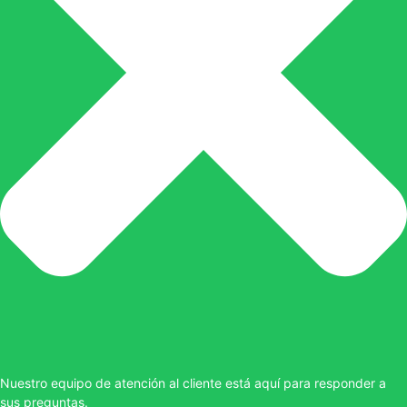
Nuestro equipo de atención al cliente está aquí para responder a
sus preguntas.