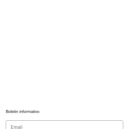
Boletin informativo