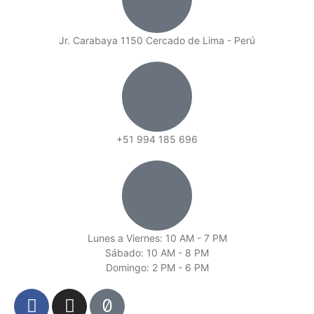
Jr. Carabaya 1150 Cercado de Lima - Perú
+51 994 185 696
Lunes a Viernes: 10 AM - 7 PM
Sábado: 10 AM - 8 PM
Domingo: 2 PM - 6 PM