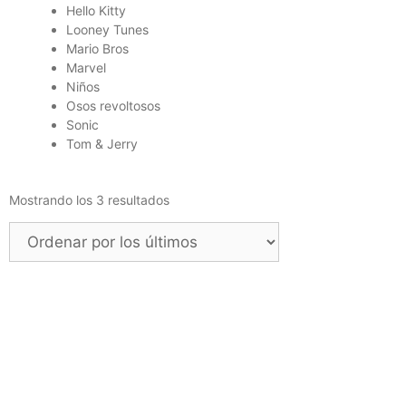
Hello Kitty
Looney Tunes
Mario Bros
Marvel
Niños
Osos revoltosos
Sonic
Tom & Jerry
Mostrando los 3 resultados