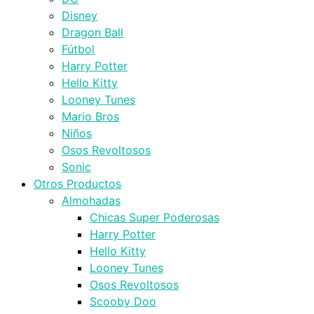
Disney
Dragon Ball
Fútbol
Harry Potter
Hello Kitty
Looney Tunes
Mario Bros
Niños
Osos Revoltosos
Sonic
Otros Productos
Almohadas
Chicas Super Poderosas
Harry Potter
Hello Kitty
Looney Tunes
Osos Revoltosos
Scooby Doo