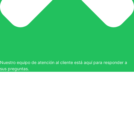
Nuestro equipo de atención al cliente está aquí para responder a
sus preguntas.