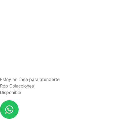
Estoy en línea para atenderte
Rcp Colecciones
Disponible