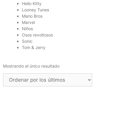
Hello Kitty
Looney Tunes
Mario Bros
Marvel
Niños
Osos revoltosos
Sonic
Tom & Jerry
Mostrando el único resultado