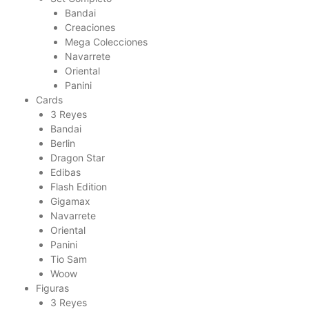
Bandai
Creaciones
Mega Colecciones
Navarrete
Oriental
Panini
Cards
3 Reyes
Bandai
Berlin
Dragon Star
Edibas
Flash Edition
Gigamax
Navarrete
Oriental
Panini
Tio Sam
Woow
Figuras
3 Reyes