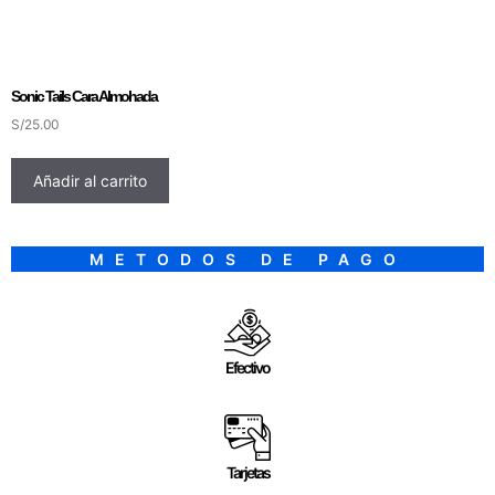
Sonic Tails Cara Almohada
S/
25.00
Añadir al carrito
METODOS DE PAGO
Efectivo
Tarjetas