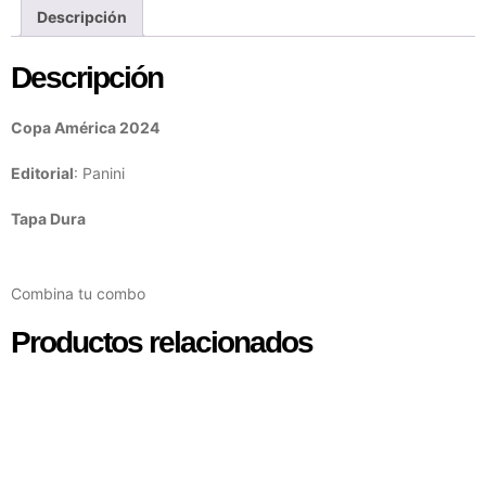
Descripción
Descripción
Copa América 2024
Editorial
: Panini
Tapa Dura
Combina tu combo
Productos relacionados