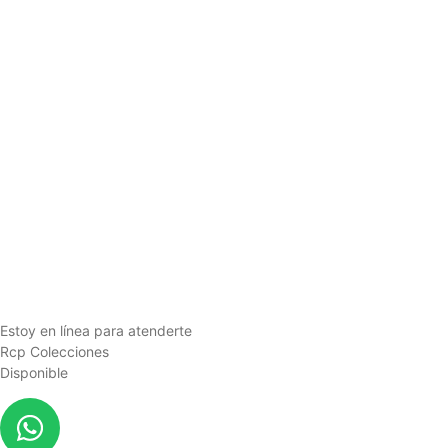
Estoy en línea para atenderte
Rcp Colecciones
Disponible