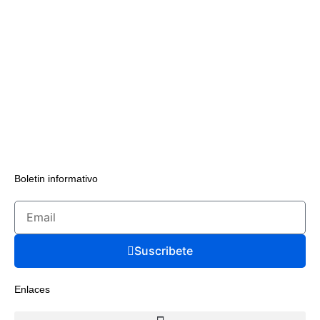
Boletin informativo
Suscribete
Enlaces