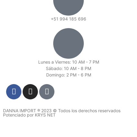
+51 994 185 696
Lunes a Viernes: 10 AM - 7 PM
Sábado: 10 AM - 8 PM
Domingo: 2 PM - 6 PM
DANNA IMPORT ® 2023 © Todos los derechos reservados
Potenciado por KRYS NET