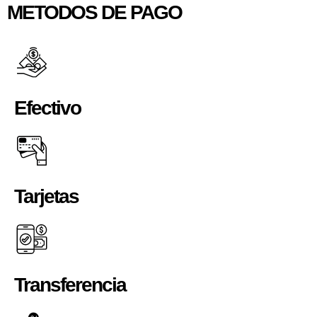
METODOS DE PAGO
Efectivo
Tarjetas
Transferencia