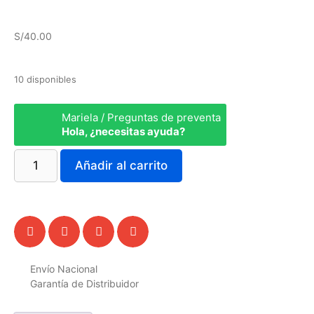
S/
40.00
10 disponibles
Mariela / Preguntas de preventa
Hola, ¿necesitas ayuda?
Añadir al carrito
Envío Nacional
Garantía de Distribuidor