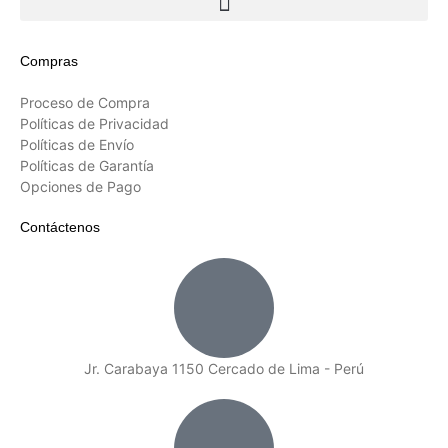
Compras
Proceso de Compra
Políticas de Privacidad
Políticas de Envío
Políticas de Garantía
Opciones de Pago
Contáctenos
Jr. Carabaya 1150 Cercado de Lima - Perú