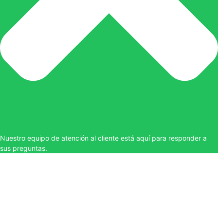
Nuestro equipo de atención al cliente está aquí para responder a
sus preguntas.