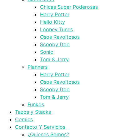
Chicas Super Poderosas
Harry Potter
Hello Kitty
Looney Tunes
Osos Revoltosos
Scooby Doo
Sonic
Tom & Jerry
Planners
Harry Potter
Osos Revoltosos
Scooby Doo
Tom & Jerry
Funkos
Tazos y Stacks
Comics
Contacto Y Servicios
¿Quienes Somos?