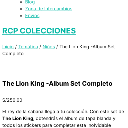
Blog
Zona de Intercambios
Envios
RCP COLECCIONES
Inicio
/
Temática
/
Niños
/ The Lion King -Album Set
Completo
The Lion King -Album Set Completo
S/
250.00
El rey de la sabana llega a tu colección. Con este set de
The Lion King
, obtendrás el álbum de tapa blanda y
todos los stickers para completar esta inolvidable