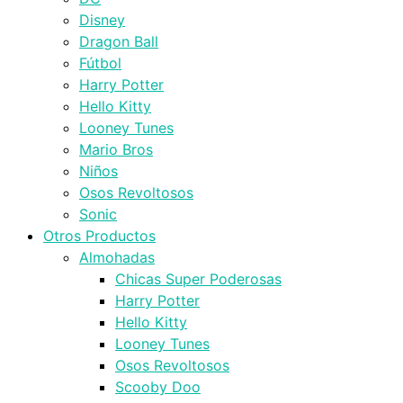
Disney
Dragon Ball
Fútbol
Harry Potter
Hello Kitty
Looney Tunes
Mario Bros
Niños
Osos Revoltosos
Sonic
Otros Productos
Almohadas
Chicas Super Poderosas
Harry Potter
Hello Kitty
Looney Tunes
Osos Revoltosos
Scooby Doo