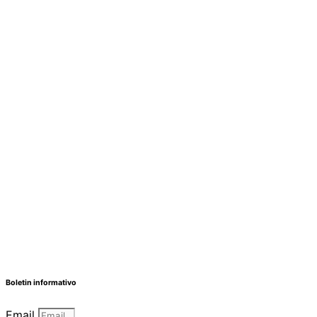
Boletin informativo
Email