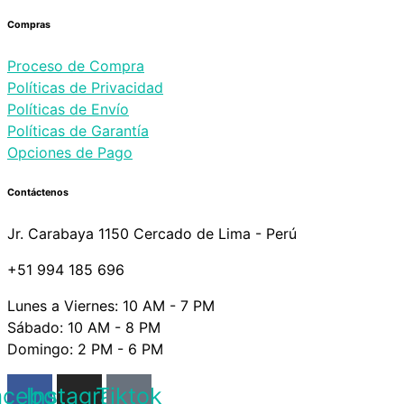
Compras
Proceso de Compra
Políticas de Privacidad
Políticas de Envío
Políticas de Garantía
Opciones de Pago
Contáctenos
Jr. Carabaya 1150 Cercado de Lima - Perú
+51 994 185 696
Lunes a Viernes: 10 AM - 7 PM
Sábado: 10 AM - 8 PM
Domingo: 2 PM - 6 PM
acebook
Instagram
Tiktok