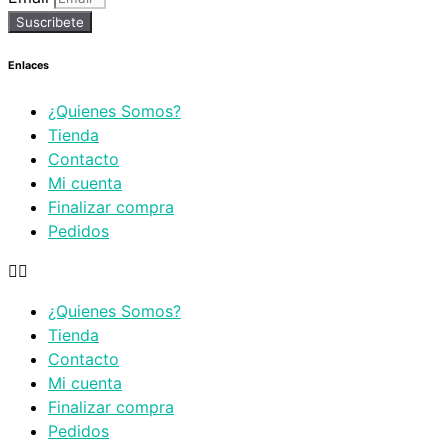
Suscribete
Enlaces
¿Quienes Somos?
Tienda
Contacto
Mi cuenta
Finalizar compra
Pedidos
¿Quienes Somos?
Tienda
Contacto
Mi cuenta
Finalizar compra
Pedidos