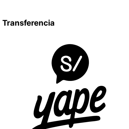
Transferencia