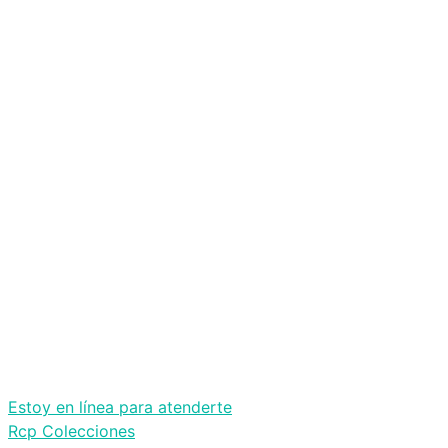
Estoy en línea para atenderte
Rcp Colecciones