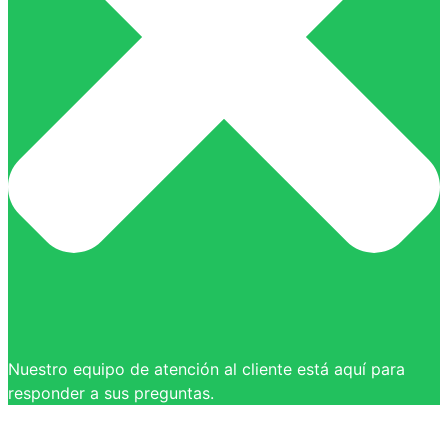
Nuestro equipo de atención al cliente está aquí para
responder a sus preguntas.