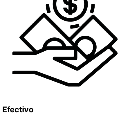
Efectivo