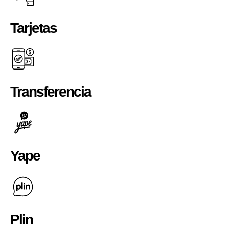
Tarjetas
Transferencia
Yape
Plin