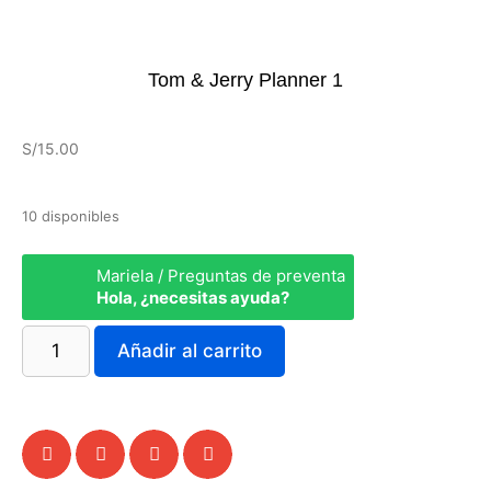
Tom & Jerry Planner 1
S/
15.00
10 disponibles
Mariela / Preguntas de preventa
Hola, ¿necesitas ayuda?
Añadir al carrito