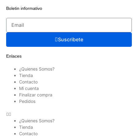
Boletin informativo
Suscribete
Enlaces
¿Quienes Somos?
Tienda
Contacto
Mi cuenta
Finalizar compra
Pedidos
¿Quienes Somos?
Tienda
Contacto