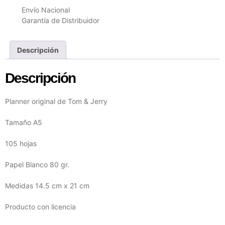
Envío Nacional
Garantía de Distribuidor
Descripción
Descripción
Planner original de Tom & Jerry
Tamaño A5
105 hojas
Papel Blanco 80 gr.
Medidas 14.5 cm x 21 cm
Producto con licencia