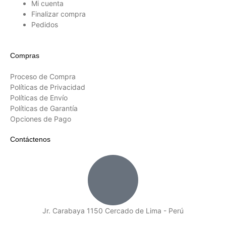
Mi cuenta
Finalizar compra
Pedidos
Compras
Proceso de Compra
Políticas de Privacidad
Políticas de Envío
Políticas de Garantía
Opciones de Pago
Contáctenos
Jr. Carabaya 1150 Cercado de Lima - Perú