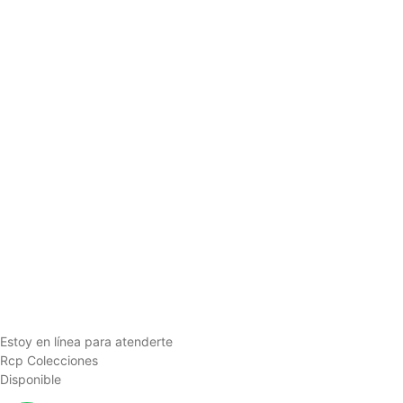
Estoy en línea para atenderte
Rcp Colecciones
Disponible