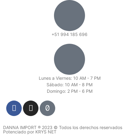
+51 994 185 696
Lunes a Viernes: 10 AM - 7 PM
Sábado: 10 AM - 8 PM
Domingo: 2 PM - 6 PM
DANNA IMPORT ® 2023 © Todos los derechos reservados
Potenciado por KRYS NET