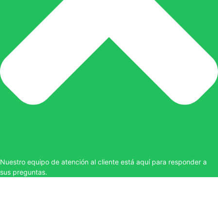
Nuestro equipo de atención al cliente está aquí para responder a
sus preguntas.