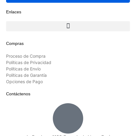
Enlaces
Compras
Proceso de Compra
Políticas de Privacidad
Políticas de Envío
Políticas de Garantía
Opciones de Pago
Contáctenos