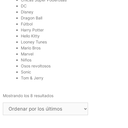
DC
Disney
Dragon Ball
Fútbol
Harry Potter
Hello Kitty
Looney Tunes
Mario Bros
Marvel
Niños
Osos revoltosos
Sonic
Tom & Jerry
Mostrando los 8 resultados