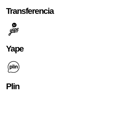
Transferencia
Yape
Plin