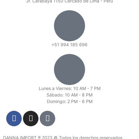
Jr. Carabaya 1150 Cercado de Lima - Perú
+51 994 185 696
Lunes a Viernes: 10 AM - 7 PM
Sábado: 10 AM - 8 PM
Domingo: 2 PM - 6 PM
DANNA IMPORT ® 2023 © Todos los derechos reservados