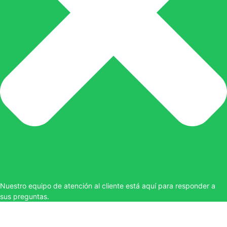
Nuestro equipo de atención al cliente está aquí para responder a
sus preguntas.