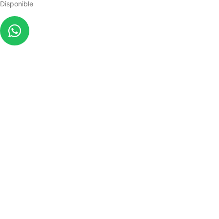
Disponible