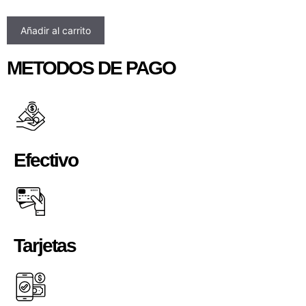
Añadir al carrito
METODOS DE PAGO
Efectivo
Tarjetas