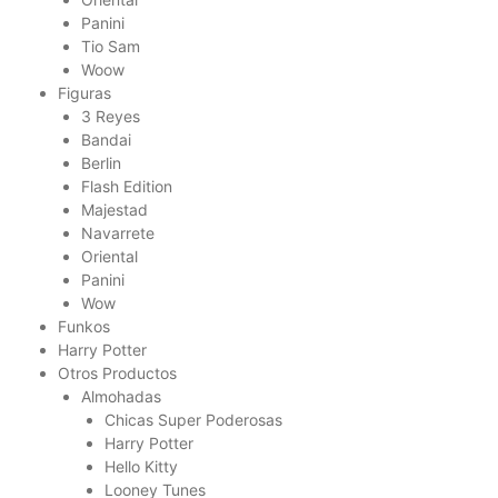
Panini
Tio Sam
Woow
Figuras
3 Reyes
Bandai
Berlin
Flash Edition
Majestad
Navarrete
Oriental
Panini
Wow
Funkos
Harry Potter
Otros Productos
Almohadas
Chicas Super Poderosas
Harry Potter
Hello Kitty
Looney Tunes