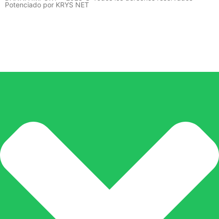
Potenciado por KRYS NET