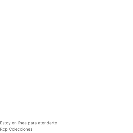
Estoy en línea para atenderte
Rcp Colecciones