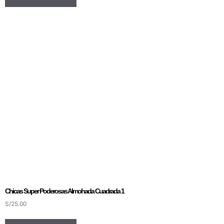
Chicas Super Poderosas Almohada Cuadrada 1
S/
25.00