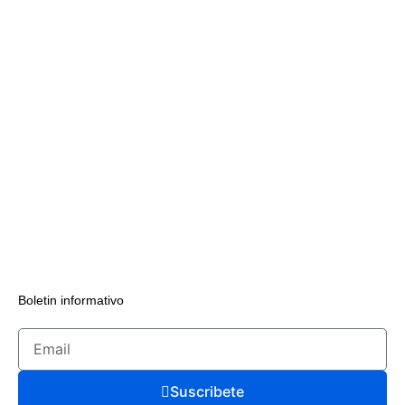
Boletin informativo
Suscribete