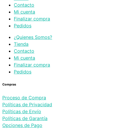
Contacto
Mi cuenta
Finalizar compra
Pedidos
¿Quienes Somos?
Tienda
Contacto
Mi cuenta
Finalizar compra
Pedidos
Compras
Proceso de Compra
Políticas de Privacidad
Políticas de Envío
Políticas de Garantía
Opciones de Pago