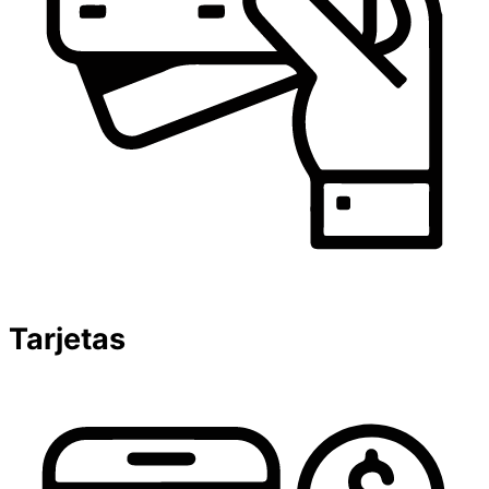
Tarjetas