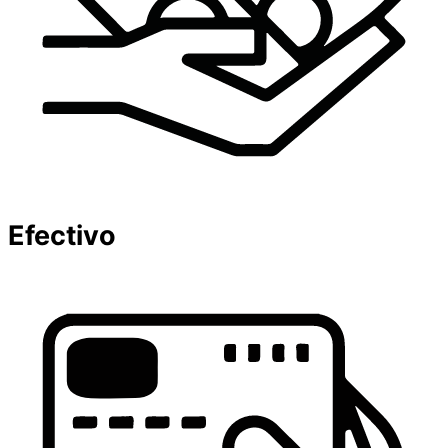
Efectivo