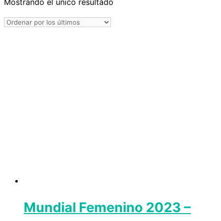
Mostrando el único resultado
Mundial Femenino 2023 –