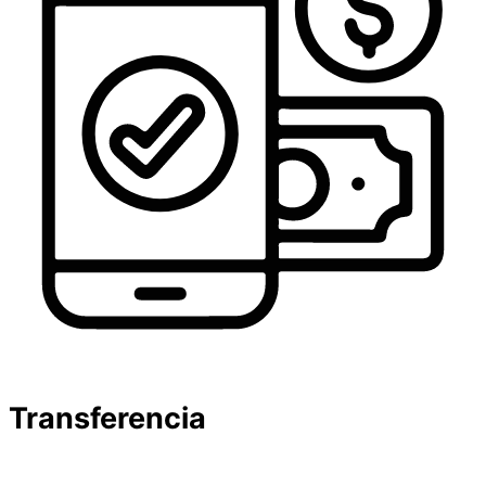
Transferencia