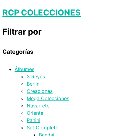
RCP COLECCIONES
Filtrar por
Categorías
Álbumes
3 Reyes
Berlin
Creaciones
Mega Colecciones
Navarrete
Oriental
Panini
Set Completo
Bandai