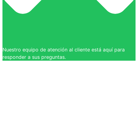
Nuestro equipo de atención al cliente está aquí para
responder a sus preguntas.