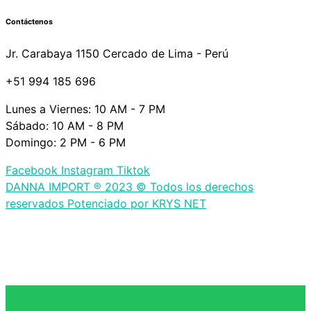
Contáctenos
Jr. Carabaya 1150 Cercado de Lima - Perú
+51 994 185 696
Lunes a Viernes: 10 AM - 7 PM
Sábado: 10 AM - 8 PM
Domingo: 2 PM - 6 PM
Facebook
Instagram
Tiktok
DANNA IMPORT ® 2023 © Todos los derechos
reservados Potenciado por KRYS NET